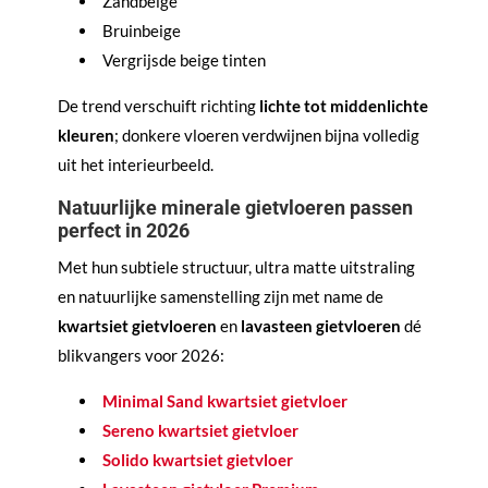
Zandbeige
Bruinbeige
Vergrijsde beige tinten
De trend verschuift richting
lichte tot middenlichte
kleuren
; donkere vloeren verdwijnen bijna volledig
uit het interieurbeeld.
Natuurlijke minerale gietvloeren passen
perfect in 2026
Met hun subtiele structuur, ultra matte uitstraling
en natuurlijke samenstelling zijn met name de
kwartsiet gietvloeren
en
lavasteen gietvloeren
dé
blikvangers voor 2026:
Minimal Sand kwartsiet gietvloer
Sereno kwartsiet gietvloer
Solido kwartsiet gietvloer