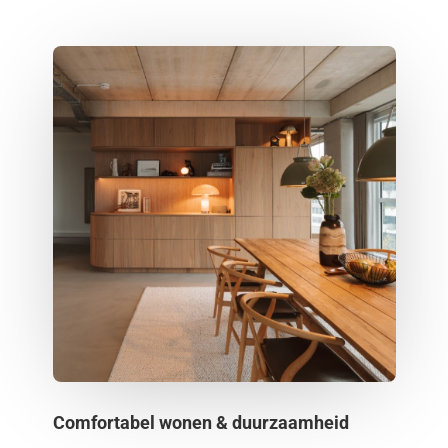
Comfortabel wonen & duurzaamheid