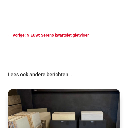
←
Vorige: NIEUW: Sereno kwartsiet gietvloer
Lees ook andere berichten…