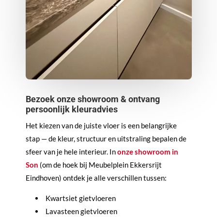
Bezoek onze showroom & ontvang
persoonlijk kleuradvies
Het kiezen van de juiste vloer is een belangrijke
stap — de kleur, structuur en uitstraling bepalen de
sfeer van je hele interieur. In
onze showroom in
Son
(om de hoek bij Meubelplein Ekkersrijt
Eindhoven) ontdek je alle verschillen tussen:
Kwartsiet gietvloeren
Lavasteen gietvloeren