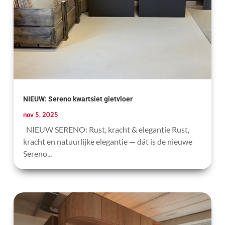
NIEUW: Sereno kwartsiet gietvloer
nov 5, 2025
NIEUW SERENO: Rust, kracht & elegantie Rust,
kracht en natuurlijke elegantie — dát is de nieuwe
Sereno...