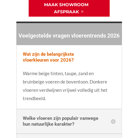
MAAK SHOWROOM
AFSPRAAK
Veelgestelde vragen vloerentrends 2026
Wat zijn de belangrijkste
vloerkleuren voor 2026?
Warme beige tinten, taupe, zand en
bruinbeige voeren de boventoon. Donkere
vloeren verdwijnen vrijwel volledig uit het
trendbeeld.
Welke vloeren zijn populair vanwege
hun natuurlijke karakter?