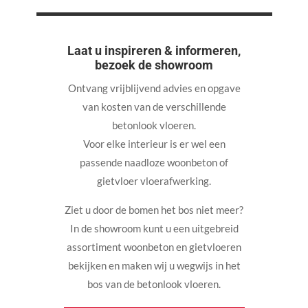
Laat u inspireren & informeren,
bezoek de showroom
Ontvang vrijblijvend advies en opgave
van kosten van de verschillende
betonlook vloeren.
Voor elke interieur is er wel een
passende naadloze woonbeton of
gietvloer vloerafwerking.
Ziet u door de bomen het bos niet meer?
In de showroom kunt u een uitgebreid
assortiment woonbeton en gietvloeren
bekijken en maken wij u wegwijs in het
bos van de betonlook vloeren.