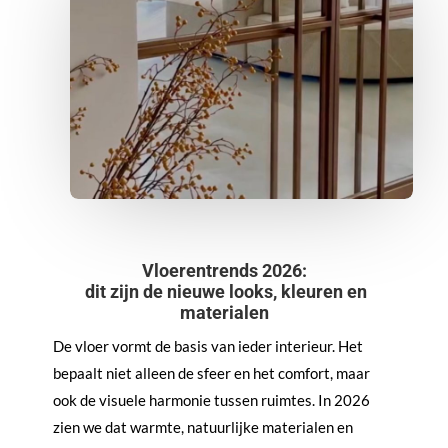
Vloerentrends 2026:
dit zijn de nieuwe looks, kleuren en
materialen
De vloer vormt de basis van ieder interieur. Het
bepaalt niet alleen de sfeer en het comfort, maar
ook de visuele harmonie tussen ruimtes. In 2026
zien we dat warmte, natuurlijke materialen en