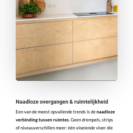
Naadloze overgangen & ruimtelijkheid
Een van de meest opvallende trends is de
naadloze
verbinding tussen ruimtes
. Geen drempels, strips
of niveauverschillen meer: één vloeiende vloer die