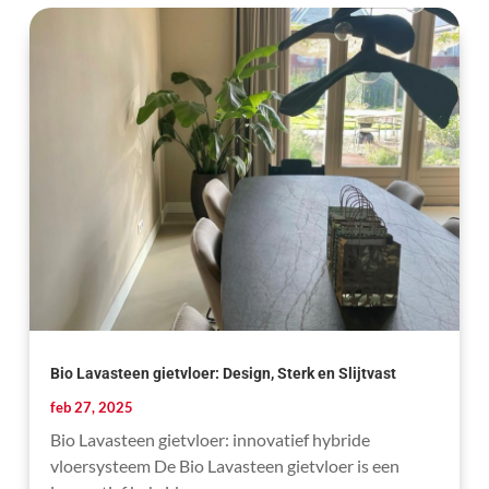
Bio Lavasteen gietvloer: Design, Sterk en Slijtvast
feb 27, 2025
Bio Lavasteen gietvloer: innovatief hybride
vloersysteem De Bio Lavasteen gietvloer is een