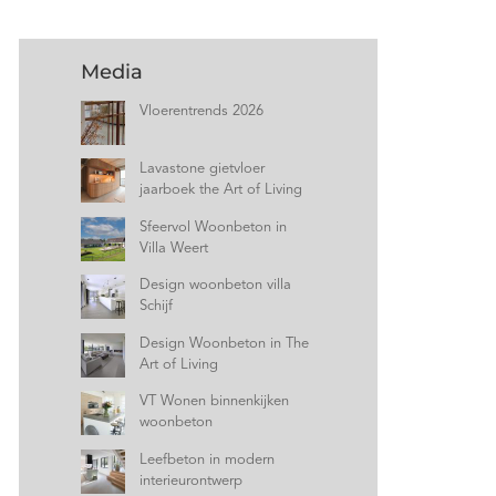
Media
Vloerentrends 2026
Lavastone gietvloer
jaarboek the Art of Living
Sfeervol Woonbeton in
Villa Weert
Design woonbeton villa
Schijf
Design Woonbeton in The
Art of Living
VT Wonen binnenkijken
woonbeton
Leefbeton in modern
interieurontwerp