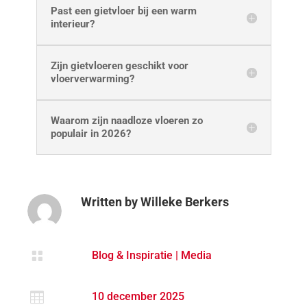
Past een gietvloer bij een warm
interieur?
Zijn gietvloeren geschikt voor
vloerverwarming?
Waarom zijn naadloze vloeren zo
populair in 2026?
Written by
Willeke Berkers

Blog & Inspiratie
|
Media

10 december 2025