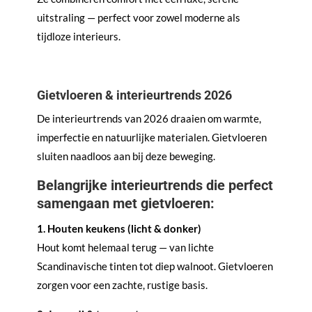
uitstraling — perfect voor zowel moderne als
tijdloze interieurs.
Gietvloeren & interieurtrends 2026
De interieurtrends van 2026 draaien om warmte,
imperfectie en natuurlijke materialen. Gietvloeren
sluiten naadloos aan bij deze beweging.
Belangrijke interieurtrends die perfect
samengaan met gietvloeren:
1. Houten keukens (licht & donker)
Hout komt helemaal terug — van lichte
Scandinavische tinten tot diep walnoot. Gietvloeren
zorgen voor een zachte, rustige basis.