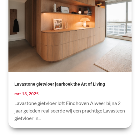
Lavastone gietvloer jaarboek the Art of Living
mrt 13, 2025
Lavastone gietvloer loft Eindhoven Alweer bijna 2
jaar geleden realiseerde wij een prachtige Lavasteen
gietvloer in...