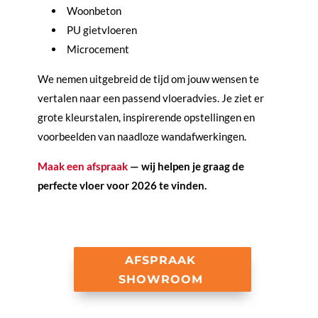
Woonbeton
PU gietvloeren
Microcement
We nemen uitgebreid de tijd om jouw wensen te
vertalen naar een passend vloeradvies. Je ziet er
grote kleurstalen, inspirerende opstellingen en
voorbeelden van naadloze wandafwerkingen.
Maak een afspraak
— wij helpen je graag de
perfecte vloer voor 2026 te vinden.
AFSPRAAK
SHOWROOM