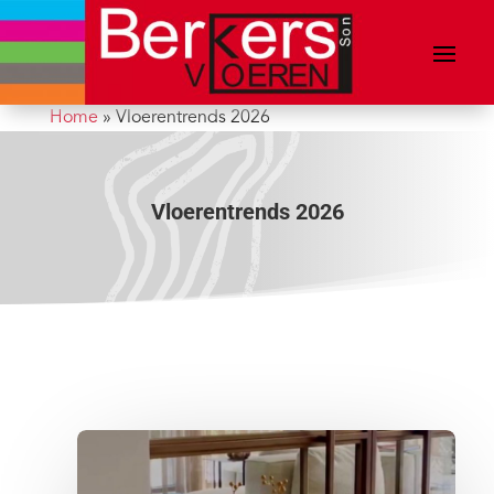
Home
»
Vloerentrends 2026
Vloerentrends 2026