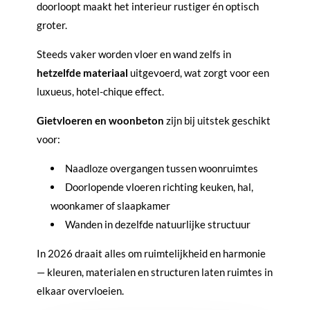
doorloopt maakt het interieur rustiger én optisch
groter.
Steeds vaker worden vloer en wand zelfs in
hetzelfde materiaal
uitgevoerd, wat zorgt voor een
luxueus, hotel-chique effect.
Gietvloeren en woonbeton
zijn bij uitstek geschikt
voor:
Naadloze overgangen tussen woonruimtes
Doorlopende vloeren richting keuken, hal,
woonkamer of slaapkamer
Wanden in dezelfde natuurlijke structuur
In 2026 draait alles om ruimtelijkheid en harmonie
— kleuren, materialen en structuren laten ruimtes in
elkaar overvloeien.