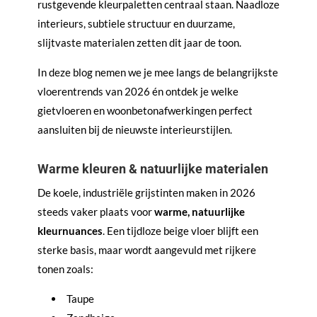
rustgevende kleurpaletten centraal staan. Naadloze
interieurs, subtiele structuur en duurzame,
slijtvaste materialen zetten dit jaar de toon.
In deze blog nemen we je mee langs de belangrijkste
vloerentrends van 2026 én ontdek je welke
gietvloeren en woonbetonafwerkingen perfect
aansluiten bij de nieuwste interieurstijlen.
Warme kleuren & natuurlijke materialen
De koele, industriële grijstinten maken in 2026
steeds vaker plaats voor
warme, natuurlijke
kleurnuances
. Een tijdloze beige vloer blijft een
sterke basis, maar wordt aangevuld met rijkere
tonen zoals:
Taupe