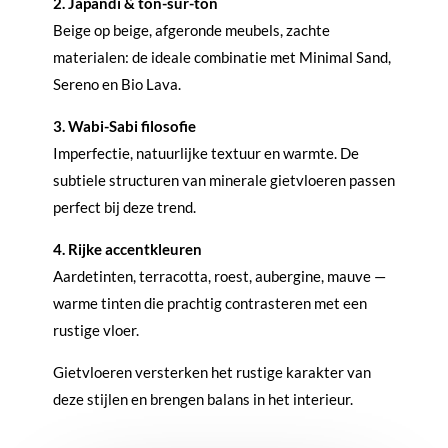
2. Japandi & ton-sur-ton
Beige op beige, afgeronde meubels, zachte
materialen: de ideale combinatie met Minimal Sand,
Sereno en Bio Lava.
3. Wabi-Sabi filosofie
Imperfectie, natuurlijke textuur en warmte. De
subtiele structuren van minerale gietvloeren passen
perfect bij deze trend.
4. Rijke accentkleuren
Aardetinten, terracotta, roest, aubergine, mauve —
warme tinten die prachtig contrasteren met een
rustige vloer.
Gietvloeren versterken het rustige karakter van
deze stijlen en brengen balans in het interieur.