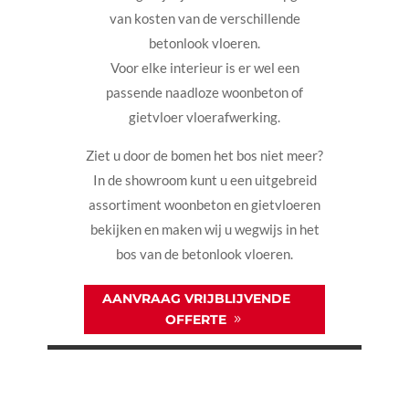
van kosten van de verschillende
betonlook vloeren.
Voor elke interieur is er wel een
passende naadloze woonbeton of
gietvloer vloerafwerking.
Ziet u door de bomen het bos niet meer?
In de showroom kunt u een uitgebreid
assortiment woonbeton en gietvloeren
bekijken en maken wij u wegwijs in het
bos van de betonlook vloeren.
AANVRAAG VRIJBLIJVENDE
OFFERTE