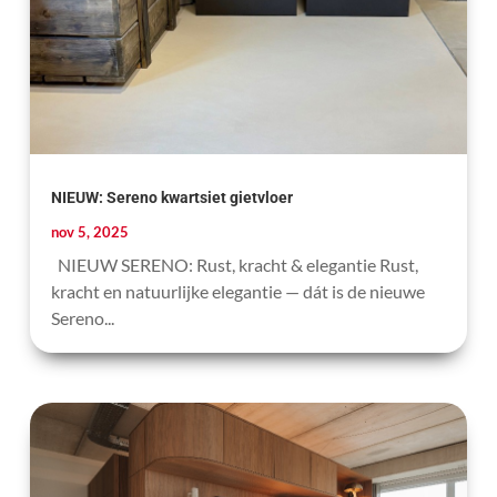
NIEUW: Sereno kwartsiet gietvloer
nov 5, 2025
NIEUW SERENO: Rust, kracht & elegantie Rust,
kracht en natuurlijke elegantie — dát is de nieuwe
Sereno...