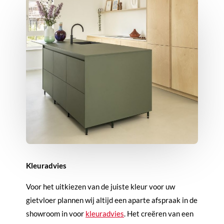
Kleuradvies
Voor het uitkiezen van de juiste kleur voor uw
gietvloer plannen wij altijd een aparte afspraak in de
showroom in voor
kleuradvies
. Het creëren van een