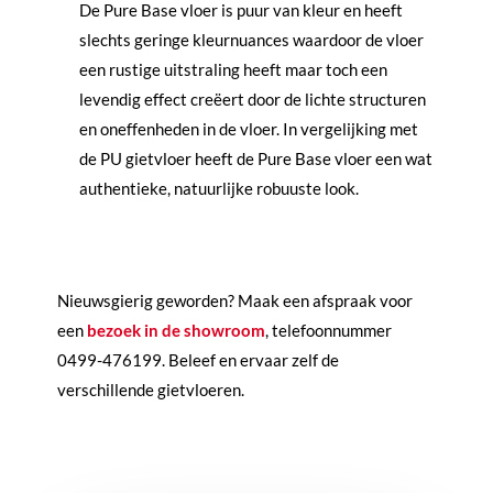
De Pure Base vloer is puur van kleur en heeft
slechts geringe kleurnuances waardoor de vloer
een rustige uitstraling heeft maar toch een
levendig effect creëert door de lichte structuren
en oneffenheden in de vloer. In vergelijking met
de PU gietvloer heeft de Pure Base vloer een wat
authentieke, natuurlijke robuuste look.
Nieuwsgierig geworden? Maak een afspraak voor
een
bezoek in de showroom
, telefoonnummer
0499-476199. Beleef en ervaar zelf de
verschillende gietvloeren.