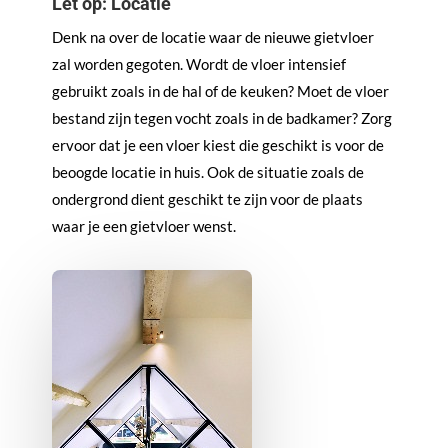
Let op: Locatie
Denk na over de locatie waar de nieuwe gietvloer
zal worden gegoten. Wordt de vloer intensief
gebruikt zoals in de hal of de keuken? Moet de vloer
bestand zijn tegen vocht zoals in de badkamer? Zorg
ervoor dat je een vloer kiest die geschikt is voor de
beoogde locatie in huis. Ook de situatie zoals de
ondergrond dient geschikt te zijn voor de plaats
waar je een gietvloer wenst.