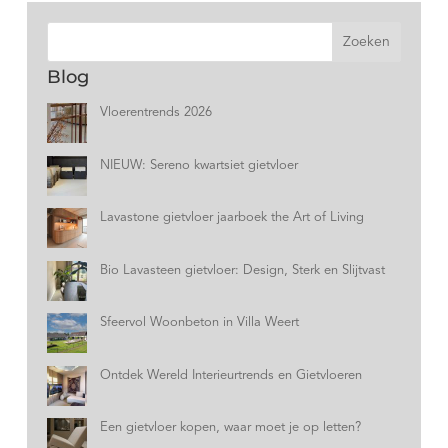
Zoeken
Blog
Vloerentrends 2026
NIEUW: Sereno kwartsiet gietvloer
Lavastone gietvloer jaarboek the Art of Living
Bio Lavasteen gietvloer: Design, Sterk en Slijtvast
Sfeervol Woonbeton in Villa Weert
Ontdek Wereld Interieurtrends en Gietvloeren
Een gietvloer kopen, waar moet je op letten?