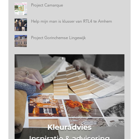
Project Camarque
Help mijn man is klusser van RTL4 te Arnhem
Project Gorinchemse Lingewijk