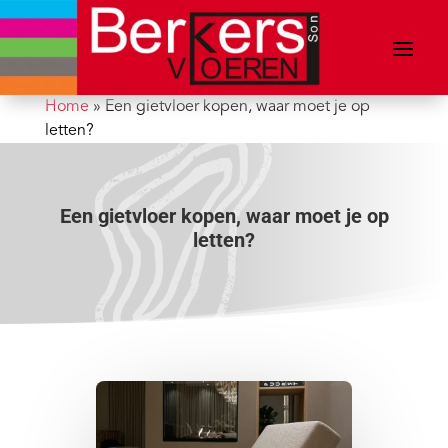
Home
»
Een gietvloer kopen, waar moet je op
letten?
Een gietvloer kopen, waar moet je op
letten?