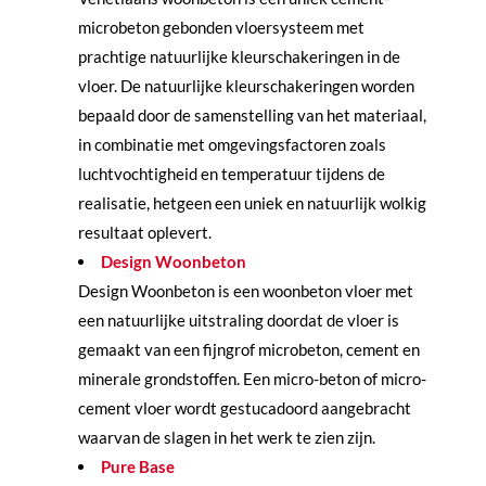
microbeton gebonden vloersysteem met
prachtige natuurlijke kleurschakeringen in de
vloer. De natuurlijke kleurschakeringen worden
bepaald door de samenstelling van het materiaal,
in combinatie met omgevingsfactoren zoals
luchtvochtigheid en temperatuur tijdens de
realisatie, hetgeen een uniek en natuurlijk wolkig
resultaat oplevert.
Design Woonbeton
Design Woonbeton is een woonbeton vloer met
een natuurlijke uitstraling doordat de vloer is
gemaakt van een fijngrof microbeton, cement en
minerale grondstoffen. Een micro-beton of micro-
cement vloer wordt gestucadoord aangebracht
waarvan de slagen in het werk te zien zijn.
Pure Base