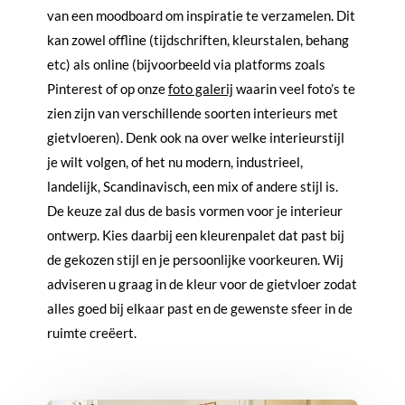
van een moodboard om inspiratie te verzamelen. Dit
kan zowel offline (tijdschriften, kleurstalen, behang
etc) als online (bijvoorbeeld via platforms zoals
Pinterest of op onze
foto galerij
waarin veel foto’s te
zien zijn van verschillende soorten interieurs met
gietvloeren). Denk ook na over welke interieurstijl
je wilt volgen, of het nu modern, industrieel,
landelijk, Scandinavisch, een mix of andere stijl is.
De keuze zal dus de basis vormen voor je interieur
ontwerp. Kies daarbij een kleurenpalet dat past bij
de gekozen stijl en je persoonlijke voorkeuren. Wij
adviseren u graag in de kleur voor de gietvloer zodat
alles goed bij elkaar past en de gewenste sfeer in de
ruimte creëert.