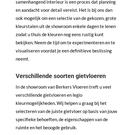
samenhangend interieur is een proces dat planning
en aandacht voor detail vereist. Het is bij ons dan
ook mogelijk om een selectie van de gekozen, grote
kleurstalen uit de showroom enkele dagen te lenen
zodat u thuis de kleuren nog eens rustig kunt
bekijken. Neem de tijd om te experimenteren en te
visualiseren voordat je een definitieve beslissing
neemt.
Verschillende soorten gietvloeren
In de showroom van Berkers Vloeren treft u veel
verschillende gietvloeren en legio
kleurmogelijkheden. Wij helpen u graag bij het
selecteren van de juiste gietvloer op basis van jouw
specifieke behoeften, de eigenschappen van de
ruimte en het beoogde gebruik.