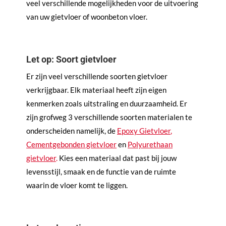
veel verschillende mogelijkheden voor de uitvoering
van uw gietvloer of woonbeton vloer.
Let op: Soort gietvloer
Er zijn veel verschillende soorten gietvloer
verkrijgbaar. Elk materiaal heeft zijn eigen
kenmerken zoals uitstraling en duurzaamheid. Er
zijn grofweg 3 verschillende soorten materialen te
onderscheiden namelijk, de
Epoxy Gietvloer
,
Cementgebonden gietvloer
en
Polyurethaan
gietvloer
.
Kies een materiaal dat past bij jouw
levensstijl, smaak en de functie van de ruimte
waarin de vloer komt te liggen.