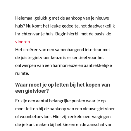
Helemaal gelukkig met de aankoop van je nieuwe
huis? Nu komt het leuke gedeelte, het daadwerkelijk
inrichten van je huis. Begin hierbij met de basis: de
vloeren
.
Het creëren van een samenhangend interieur met
de juiste gietvloer keuze is essentieel voor het
ontwerpen van een harmonieuze en aantrekkelijke
ruimte.
Waar moet je op letten bij het kopen van
een gietvloer?
Er zijn een aantal belangrijke punten waar je op
moet letten bij de aankoop van een nieuwe gietvloer
of woonbetonvloer. Hier zijn enkele overwegingen
die je kunt maken bij het kiezen en de aanschaf van