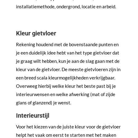
installatiemethode, ondergrond, locatie en arbeid.
Kleur gietvloer
Rekening houdend met de bovenstaande punten en
je een duidelijk idee hebt van het type gietvloer dat
je graag wilt hebben, kun je aan de slag gaan met de
kleur van de gietvloer. De meeste gietvloeren zijn in
een breed scala kleurmogelijkheden verkrijgbaar.
Overweeg hierbij welke kleur het beste past bij je
interieurwensen en welke afwerking (mat of zijde
glans of glanzend) je wenst.
Interieurstijl
Voor het kiezen van de juiste kleur voor de gietvloer
helpt het vaak om eerst te starten met het maken