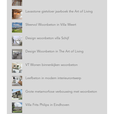
Lavastone gietvloer jaarboek the Art of Living
Sfeervol Woonbeton in Villa Weert
Design woonbeton villa Schijf
Design Woonbeton in The Art of Living
VT Wonen binnenkijken woonbeton
Leefbeton in modern interieurontwerp
Grote metamorfose verbouwing met woonbeton
Villa Frits Philips in Eindhoven