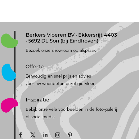
Berkers Vloeren BV · Ekkersrijt 4403
· 5692 DL Son (bij Eindhoven)
Bezoek onze showroom op afspraak
Offerte
Eenvoudig en snel prijs en advies
voor uw woonbeton en/of gietvloer
Inspiratie
Bekijk onze vele voorbeelden in de foto-galerij
of social media