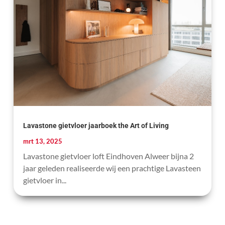
Lavastone gietvloer jaarboek the Art of Living
mrt 13, 2025
Lavastone gietvloer loft Eindhoven Alweer bijna 2
jaar geleden realiseerde wij een prachtige Lavasteen
gietvloer in...