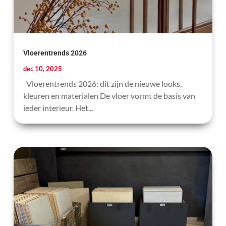
Vloerentrends 2026
dec 10, 2025
Vloerentrends 2026: dit zijn de nieuwe looks,
kleuren en materialen De vloer vormt de basis van
ieder interieur. Het...