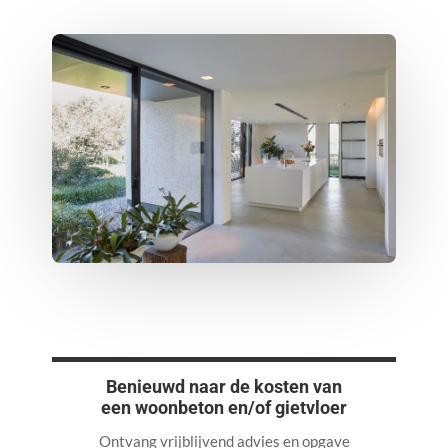
Benieuwd naar de kosten van
een woonbeton en/of gietvloer
Ontvang vrijblijvend advies en opgave