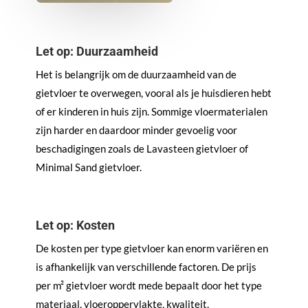
Let op: Duurzaamheid
Het is belangrijk om de duurzaamheid van de
gietvloer te overwegen, vooral als je huisdieren hebt
of er kinderen in huis zijn. Sommige vloermaterialen
zijn harder en daardoor minder gevoelig voor
beschadigingen zoals de Lavasteen gietvloer of
Minimal Sand gietvloer.
Let op: Kosten
De kosten per type gietvloer kan enorm variëren en
is afhankelijk van verschillende factoren. De prijs
per m² gietvloer wordt mede bepaalt door het type
materiaal, vloeroppervlakte, kwaliteit,