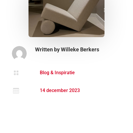
Written by
Willeke Berkers

Blog & Inspiratie

14 december 2023