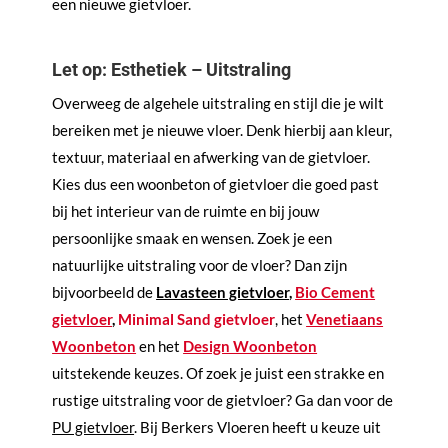
een nieuwe gietvloer.
Let op: Esthetiek – Uitstraling
Overweeg de algehele uitstraling en stijl die je wilt
bereiken met je nieuwe vloer. Denk hierbij aan kleur,
textuur, materiaal en afwerking van de gietvloer.
Kies dus een woonbeton of gietvloer die goed past
bij het interieur van de ruimte en bij jouw
persoonlijke smaak en wensen. Zoek je een
natuurlijke uitstraling voor de vloer? Dan zijn
bijvoorbeeld de
Lavasteen gietvloer
,
Bio Cement
gietvloer
,
Minimal Sand gietvloer
, het
Venetiaans
Woonbeton
en het
Design Woonbeton
uitstekende keuzes. Of zoek je juist een strakke en
rustige uitstraling voor de gietvloer? Ga dan voor de
PU gietvloer
. Bij Berkers Vloeren heeft u keuze uit