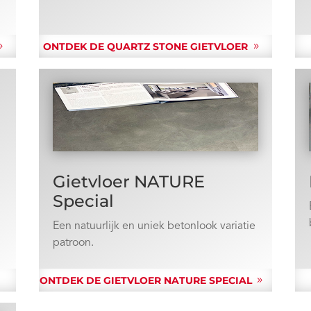
ONTDEK DE QUARTZ STONE GIETVLOER
Gietvloer NATURE
Special
Een natuurlijk en uniek betonlook variatie
patroon.
ONTDEK DE GIETVLOER NATURE SPECIAL