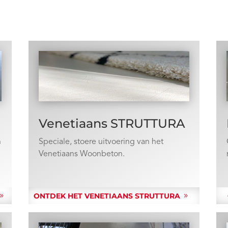
Venetiaans STRUTTURA
n
Speciale, stoere uitvoering van het
Venetiaans Woonbeton.
ONTDEK HET VENETIAANS STRUTTURA