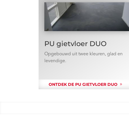
PU gietvloer DUO
Opgebouwd uit twee kleuren, glad en
levendige.
ONTDEK DE PU GIETVLOER DUO