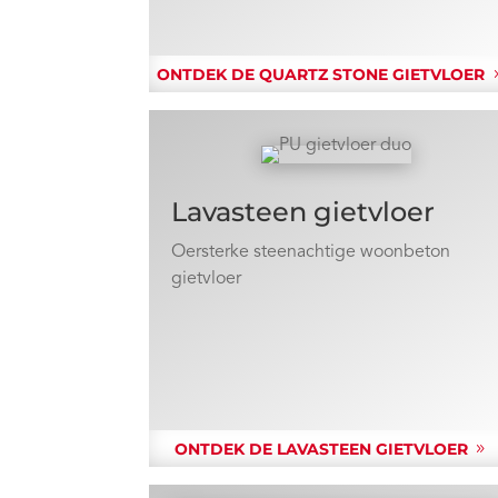
ONTDEK DE QUARTZ STONE GIETVLOER
Lavasteen gietvloer
Oersterke steenachtige woonbeton
gietvloer
ONTDEK DE LAVASTEEN GIETVLOER