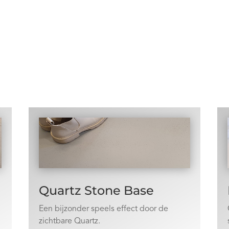
Quartz Stone Base
Een bijzonder speels effect door de
zichtbare Quartz.