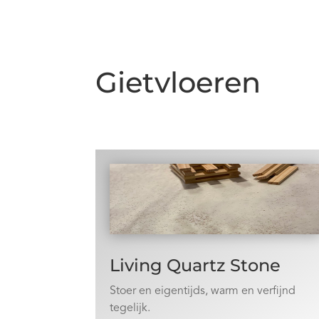
Gietvloeren
Living Quartz Stone
Stoer en eigentijds, warm en verfijnd
tegelijk.