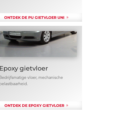
ONTDEK DE PU GIETVLOER UNI
Epoxy gietvloer
Bedrijfsmatige vloer, mechanische
belastbaarheid.
ONTDEK DE EPOXY GIETVLOER