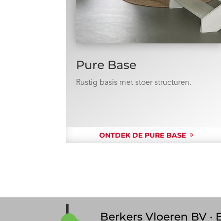
Pure Base
Rustig basis met stoer structuren.
ONTDEK DE PURE BASE
Berkers Vloeren BV · E