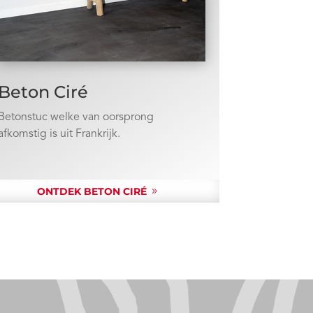
Beton Ciré
Betonstuc welke van oorsprong
afkomstig is uit Frankrijk.
ONTDEK BETON CIRÉ