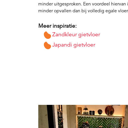
minder uitgesproken. Een voordeel hiervan 
minder opvallen dan bij volledig egale vloe
Meer inspiratie:
Zandkleur gietvloer
Japandi gietvloer