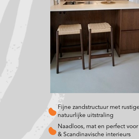
Fijne zandstructuur met rustige
natuurlijke uitstraling
Naadloos, mat en perfect voor
& Scandinavische interieurs