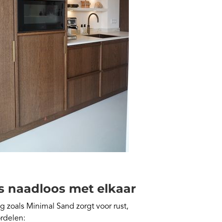
s naadloos met elkaar
 zoals Minimal Sand zorgt voor rust,
rdelen: