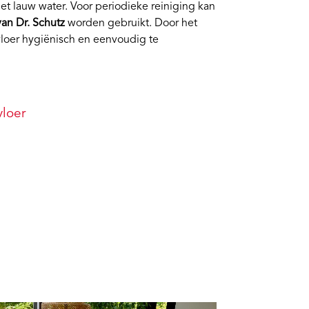
et lauw water. Voor periodieke reiniging kan
van Dr. Schutz
worden gebruikt. Door het
 vloer hygiënisch en eenvoudig te
loer