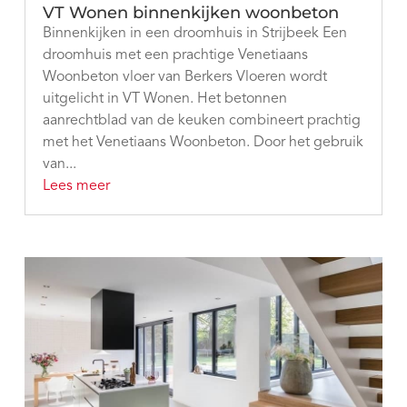
VT Wonen binnenkijken woonbeton
Binnenkijken in een droomhuis in Strijbeek Een
droomhuis met een prachtige Venetiaans
Woonbeton vloer van Berkers Vloeren wordt
uitgelicht in VT Wonen. Het betonnen
aanrechtblad van de keuken combineert prachtig
met het Venetiaans Woonbeton. Door het gebruik
van...
Lees meer