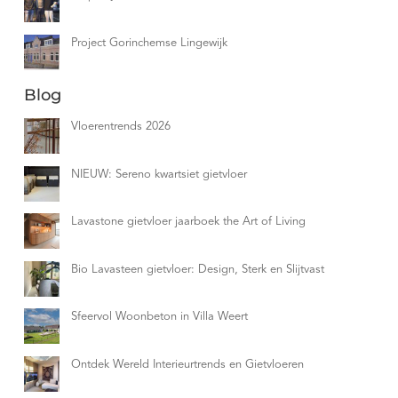
Project Gorinchemse Lingewijk
Blog
Vloerentrends 2026
NIEUW: Sereno kwartsiet gietvloer
Lavastone gietvloer jaarboek the Art of Living
Bio Lavasteen gietvloer: Design, Sterk en Slijtvast
Sfeervol Woonbeton in Villa Weert
Ontdek Wereld Interieurtrends en Gietvloeren