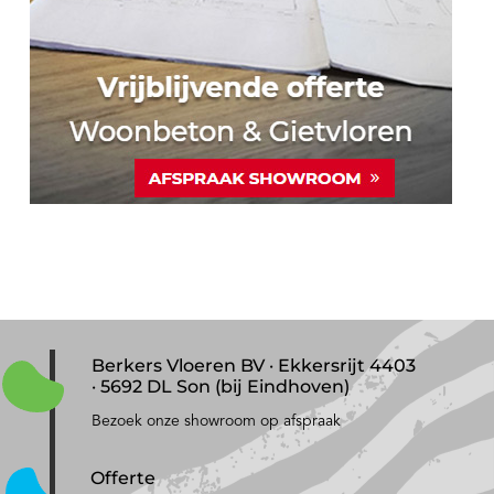
Berkers Vloeren BV · Ekkersrijt 4403
· 5692 DL Son (bij Eindhoven)
Bezoek onze showroom op afspraak
Offerte