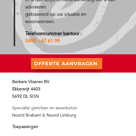
adviseren
gebaseerd op uw situatie en
woonwensen.
Telefoonnummer kantoor :
0499 – 47 61 99
OFFERTE AANVRAGEN
Berkers Vloeren BV
Ekkersrijt 4403
5692 DL SON
Specialist gietvloer en woonbeton
Noord Brabant
&
Noord Limburg
Toepassingen