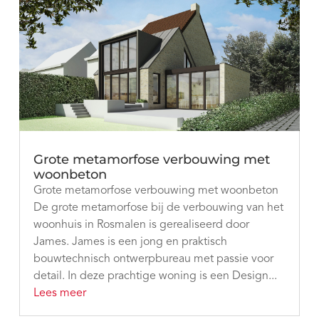
Grote metamorfose verbouwing met
woonbeton
Grote metamorfose verbouwing met woonbeton
De grote metamorfose bij de verbouwing van het
woonhuis in Rosmalen is gerealiseerd door
James. James is een jong en praktisch
bouwtechnisch ontwerpbureau met passie voor
detail. In deze prachtige woning is een Design...
Lees meer