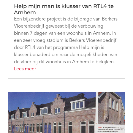
Help mijn man is klusser van RTL4 te
Arnhem
Een bijzondere project is de bijdrage van Berkers
Vloerenbedrijf geweest bij de verbouwing
binnen 7 dagen van een woonhuis in Arnhem. In
een zeer vroeg stadium is Berkers Vloerenbedrijf
door RTL4 van het programma Help mijn is
klusser benaderd om naar de mogelijkheden van
de vloer bij dit woonhuis in Arnhem te bekijken.
Lees meer