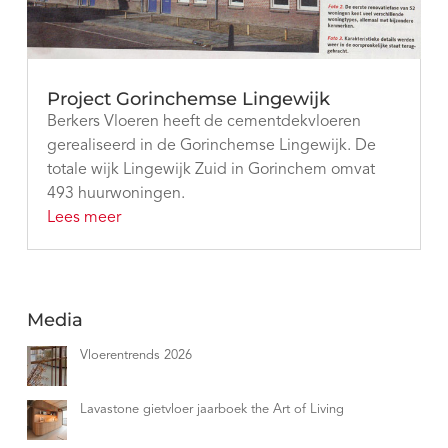
Project Gorinchemse Lingewijk
Berkers Vloeren heeft de cementdekvloeren
gerealiseerd in de Gorinchemse Lingewijk. De
totale wijk Lingewijk Zuid in Gorinchem omvat
493 huurwoningen.
Lees meer
Media
Vloerentrends 2026
Lavastone gietvloer jaarboek the Art of Living