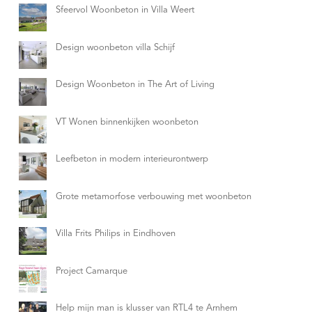
Sfeervol Woonbeton in Villa Weert
Design woonbeton villa Schijf
Design Woonbeton in The Art of Living
VT Wonen binnenkijken woonbeton
Leefbeton in modern interieurontwerp
Grote metamorfose verbouwing met woonbeton
Villa Frits Philips in Eindhoven
Project Camarque
Help mijn man is klusser van RTL4 te Arnhem