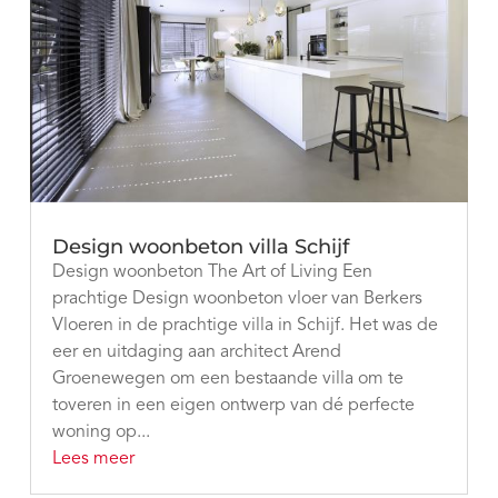
Design woonbeton villa Schijf
Design woonbeton The Art of Living Een
prachtige Design woonbeton vloer van Berkers
Vloeren in de prachtige villa in Schijf. Het was de
eer en uitdaging aan architect Arend
Groenewegen om een bestaande villa om te
toveren in een eigen ontwerp van dé perfecte
woning op...
Lees meer