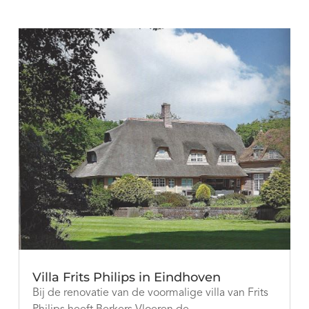
Villa Frits Philips in Eindhoven
Bij de renovatie van de voormalige villa van Frits