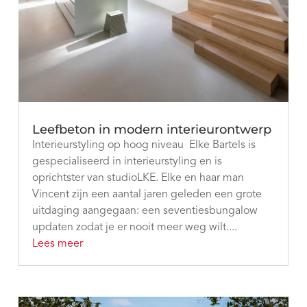
Leefbeton in modern interieurontwerp
Interieurstyling op hoog niveau Elke Bartels is
gespecialiseerd in interieurstyling en is
oprichtster van studioLKE. Elke en haar man
Vincent zijn een aantal jaren geleden een grote
uitdaging aangegaan: een seventiesbungalow
updaten zodat je er nooit meer weg wilt....
Lees meer