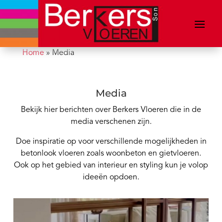
Home
»
Media
Media
Bekijk hier berichten over Berkers Vloeren die in de
media verschenen zijn.
Doe inspiratie op voor verschillende mogelijkheden in
betonlook vloeren zoals woonbeton en gietvloeren.
Ook op het gebied van interieur en styling kun je volop
ideeën opdoen.