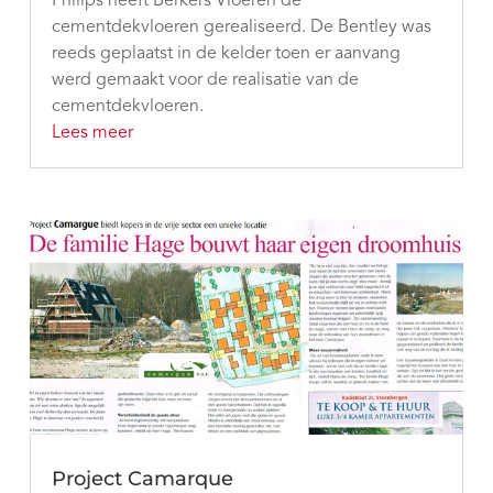
Philips heeft Berkers Vloeren de
cementdekvloeren gerealiseerd. De Bentley was
reeds geplaatst in de kelder toen er aanvang
werd gemaakt voor de realisatie van de
cementdekvloeren.
Lees meer
Project Camarque