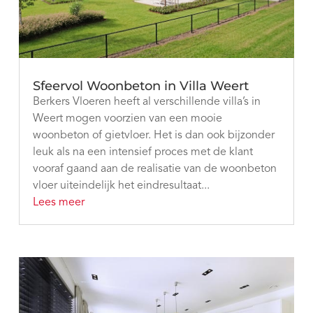
Sfeervol Woonbeton in Villa Weert
Berkers Vloeren heeft al verschillende villa’s in
Weert mogen voorzien van een mooie
woonbeton of gietvloer. Het is dan ook bijzonder
leuk als na een intensief proces met de klant
vooraf gaand aan de realisatie van de woonbeton
vloer uiteindelijk het eindresultaat...
Lees meer