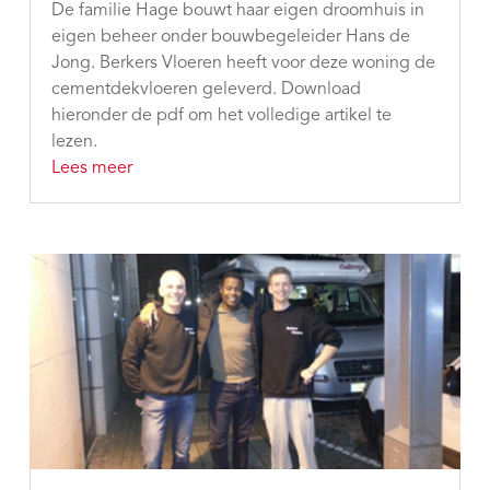
De familie Hage bouwt haar eigen droomhuis in
eigen beheer onder bouwbegeleider Hans de
Jong. Berkers Vloeren heeft voor deze woning de
cementdekvloeren geleverd. Download
hieronder de pdf om het volledige artikel te
lezen.
Lees meer