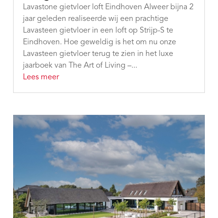
Lavastone gietvloer loft Eindhoven Alweer bijna 2
jaar geleden realiseerde wij een prachtige
Lavasteen gietvloer in een loft op Strijp-S te
Eindhoven. Hoe geweldig is het om nu onze
Lavasteen gietvloer terug te zien in het luxe
jaarboek van The Art of Living –...
Lees meer