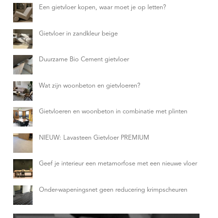
Een gietvloer kopen, waar moet je op letten?
Gietvloer in zandkleur beige
Duurzame Bio Cement gietvloer
Wat zijn woonbeton en gietvloeren?
Gietvloeren en woonbeton in combinatie met plinten
NIEUW: Lavasteen Gietvloer PREMIUM
Geef je interieur een metamorfose met een nieuwe vloer
Onder-wapeningsnet geen reducering krimpscheuren