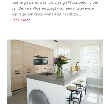
ruimte gewenst was. De Design Woonbeton vloer
van Berkers Vloeren zorgt voor een uitstekende
bijdrage aan deze wens. Het naadloze...
Lees meer