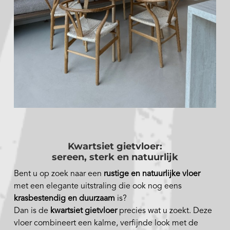
Kwartsiet gietvloer:
sereen, sterk en natuurlijk
Bent u op zoek naar een
rustige en natuurlijke vloer
met een elegante uitstraling die ook nog eens
krasbestendig en duurzaam
is?
Dan is de
kwartsiet gietvloer
precies wat u zoekt. Deze
vloer combineert een kalme, verfijnde look met de