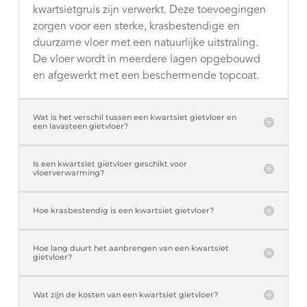
kwartsietgruis zijn verwerkt. Deze toevoegingen
zorgen voor een sterke, krasbestendige en
duurzame vloer met een natuurlijke uitstraling.
De vloer wordt in meerdere lagen opgebouwd
en afgewerkt met een beschermende topcoat.
Wat is het verschil tussen een kwartsiet gietvloer en
een lavasteen gietvloer?
Is een kwartsiet gietvloer geschikt voor
vloerverwarming?
Hoe krasbestendig is een kwartsiet gietvloer?
Hoe lang duurt het aanbrengen van een kwartsiet
gietvloer?
Wat zijn de kosten van een kwartsiet gietvloer?