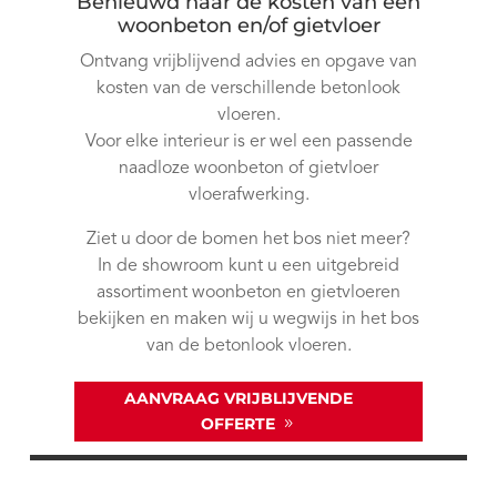
Benieuwd naar de kosten van een
woonbeton en/of gietvloer
Ontvang vrijblijvend advies en opgave van
kosten van de verschillende betonlook
vloeren.
Voor elke interieur is er wel een passende
naadloze woonbeton of gietvloer
vloerafwerking.
Ziet u door de bomen het bos niet meer?
In de showroom kunt u een uitgebreid
assortiment woonbeton en gietvloeren
bekijken en maken wij u wegwijs in het bos
van de betonlook vloeren.
AANVRAAG VRIJBLIJVENDE
OFFERTE