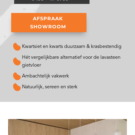
AFSPRAAK
SHOWROOM
Kwartsiet en kwarts duurzaam & krasbestendig
Hét vergelijkbare alternatief voor de lavasteen
gietvloer
Ambachtelijk vakwerk
Natuurlijk, sereen en sterk