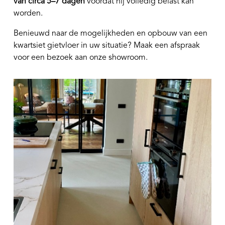
van circa 5–7 dagen
voordat hij volledig belast kan
worden.
Benieuwd naar de mogelijkheden en opbouw van een
kwartsiet gietvloer in uw situatie? Maak een afspraak
voor een bezoek aan onze showroom.