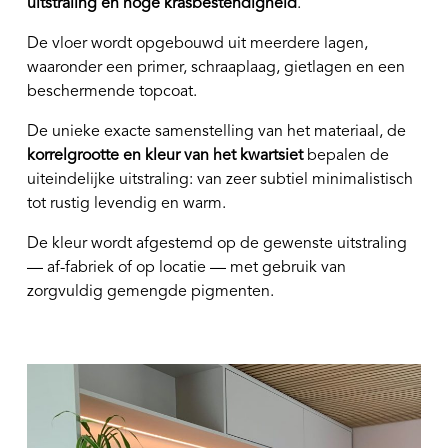
uitstraling en hoge krasbestendigheid
.
De vloer wordt opgebouwd uit meerdere lagen,
waaronder een primer, schraaplaag, gietlagen en een
beschermende topcoat.
De unieke exacte samenstelling van het materiaal, de
korrelgrootte en kleur van het kwartsiet
bepalen de
uiteindelijke uitstraling: van zeer subtiel minimalistisch
tot rustig levendig en warm.
De kleur wordt afgestemd op de gewenste uitstraling
— af-fabriek of op locatie — met gebruik van
zorgvuldig gemengde pigmenten.