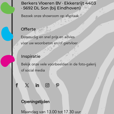
Berkers Vloeren BV · Ekkersrijt 4403
· 5692 DL Son (bij Eindhoven)
Bezoek onze showroom op afspraak
Offerte
Eenvoudig en snel prijs en advies
voor uw woonbeton en/of gietvloer
Inspiratie
Bekijk onze vele voorbeelden in de foto-galerij
of social media
Openingstijden
Maandag van 13.00 tot 17.30 uur