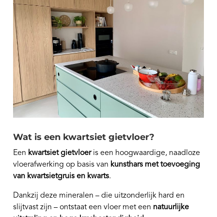
Wat is een kwartsiet gietvloer?
Een
kwartsiet gietvloer
is een hoogwaardige, naadloze
vloerafwerking op basis van
kunsthars met toevoeging
van kwartsietgruis en kwarts
.
Dankzij deze mineralen – die uitzonderlijk hard en
slijtvast zijn – ontstaat een vloer met een
natuurlijke