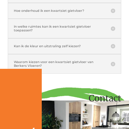
Hoe onderhoud ik een kwartsiet gietvloer?
In welke ruimtes kan ik een kwartsiet gietvloer
toepassen?
Kan ik de kleur en uitstraling zelf kiezen?
Waarom kiezen voor een kwartsiet gietvloer van
Berkers Vloeren?
Contact