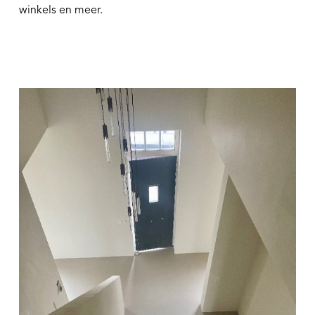
winkels en meer.