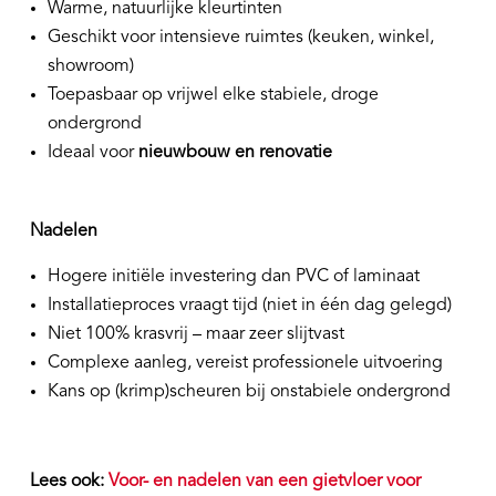
Warme, natuurlijke kleurtinten
Geschikt voor intensieve ruimtes (keuken, winkel,
showroom)
Toepasbaar op vrijwel elke stabiele, droge
ondergrond
Ideaal voor
nieuwbouw en renovatie
Nadelen
Hogere initiële investering dan PVC of laminaat
Installatieproces vraagt tijd (niet in één dag gelegd)
Niet 100% krasvrij – maar zeer slijtvast
Complexe aanleg, vereist professionele uitvoering
Kans op (krimp)scheuren bij onstabiele ondergrond
Lees ook:
Voor- en nadelen van een gietvloer voor