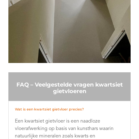
FAQ – Veelgestelde vragen kwartsiet
gietvloeren
Wat is een kwartsiet gietvloer precies?
Een kwartsiet gietvloer is een naadloze
vloerafwerking op basis van kunsthars waarin
natuurlijke mineralen zoals kwarts en