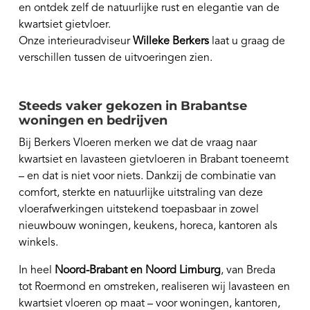
en ontdek zelf de natuurlijke rust en elegantie van de
kwartsiet gietvloer.
Onze interieuradviseur
Willeke Berkers
laat u graag de
verschillen tussen de uitvoeringen zien.
Steeds vaker gekozen in Brabantse
woningen en bedrijven
Bij Berkers Vloeren merken we dat de vraag naar
kwartsiet en lavasteen gietvloeren in Brabant toeneemt
– en dat is niet voor niets. Dankzij de combinatie van
comfort, sterkte en natuurlijke uitstraling van deze
vloerafwerkingen uitstekend toepasbaar in zowel
nieuwbouw woningen, keukens, horeca, kantoren als
winkels.
In heel
Noord-Brabant en Noord Limburg
, van Breda
tot Roermond en omstreken, realiseren wij lavasteen en
kwartsiet vloeren op maat – voor woningen, kantoren,