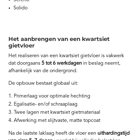
Solido
Het aanbrengen van een kwartsiet
gietvloer
Het realiseren van een kwartsiet gietvloer is vakwerk
dat doorgaans
5 tot 6 werkdagen
in beslag neemt,
afhankelijk van de ondergrond.
De opbouw bestaat globaal uit:
Primerlaag voor optimale hechting
Egalisatie- en/of schraaplaag
Twee lagen met kwartsiet gietmateriaal
Afwerking met slijtvaste, matte topcoat
Na de laatste laklaag heeft de vloer een
uithardingstijd