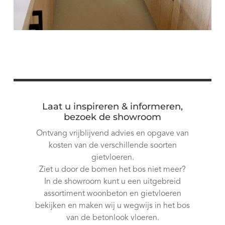
Laat u inspireren & informeren,
bezoek de showroom
Ontvang vrijblijvend advies en opgave van
kosten van de verschillende soorten
gietvloeren.
Ziet u door de bomen het bos niet meer?
In de showroom kunt u een uitgebreid
assortiment woonbeton en gietvloeren
bekijken en maken wij u wegwijs in het bos
van de betonlook vloeren.