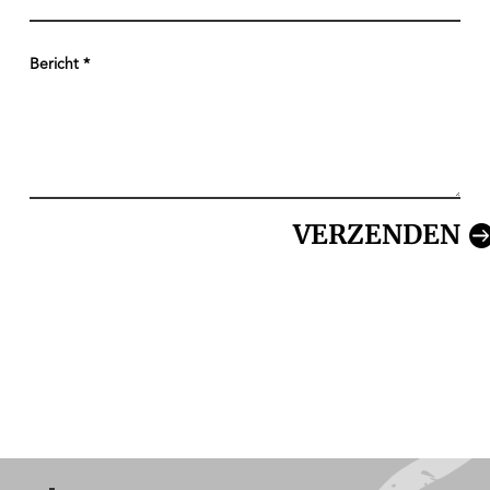
VERZENDEN