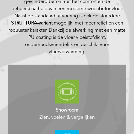
gevlinderd beton met het comfort en de
beheersbaarheid van een moderne woonbetonvloer.
Naast de standaard uitvoering is ook de stoerdere
STRUTTURA-variant
mogelijk, met meer reliëf en een
robuuster karakter. Dankzij de afwerking met een matte
PU-coating is de vloer vloeistofdicht,
onderhoudsvriendelijk en geschikt voor
vloerverwarming.
Showroom
Zien, voelen & vergelijken