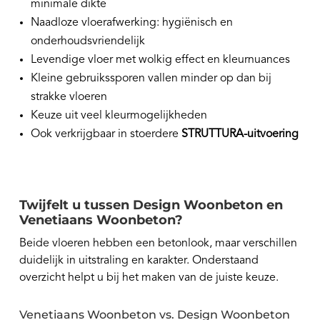
minimale dikte
Naadloze vloerafwerking: hygiënisch en
onderhoudsvriendelijk
Levendige vloer met wolkig effect en kleurnuances
Kleine gebruikssporen vallen minder op dan bij
strakke vloeren
Keuze uit veel kleurmogelijkheden
Ook verkrijgbaar in stoerdere
STRUTTURA-uitvoering
Twijfelt u tussen Design Woonbeton en
Venetiaans Woonbeton?
Beide vloeren hebben een betonlook, maar verschillen
duidelijk in uitstraling en karakter. Onderstaand
overzicht helpt u bij het maken van de juiste keuze.
Venetiaans Woonbeton vs. Design Woonbeton