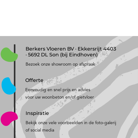
Berkers Vloeren BV · Ekkersrijt 4403
· 5692 DL Son (bij Eindhoven)
Bezoek onze showroom op afspraak
Offerte
Eenvoudig en snel prijs en advies
voor uw woonbeton en/of gietvloer
Inspiratie
Bekijk onze vele voorbeelden in de foto-galerij
of social media