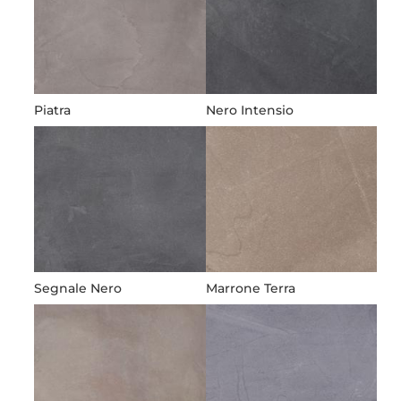
Piatra
Nero Intensio
Segnale Nero
Marrone Terra