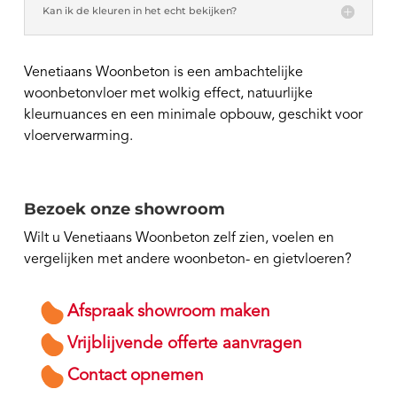
Kan ik de kleuren in het echt bekijken?
Venetiaans Woonbeton is een ambachtelijke
woonbetonvloer met wolkig effect, natuurlijke
kleurnuances en een minimale opbouw, geschikt voor
vloerverwarming.
Bezoek onze showroom
Wilt u Venetiaans Woonbeton zelf zien, voelen en
vergelijken met andere woonbeton- en gietvloeren?
Afspraak showroom maken
Vrijblijvende offerte aanvragen
Contact opnemen