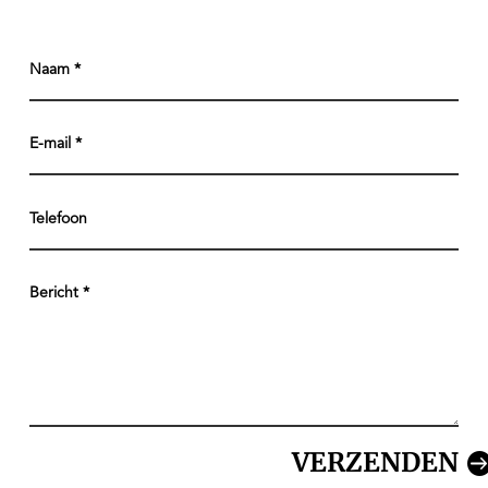
VERZENDEN