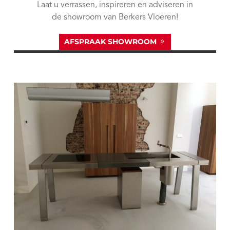
Laat u verrassen, inspireren en adviseren in
de showroom van Berkers Vloeren!
AFSPRAAK SHOWROOM