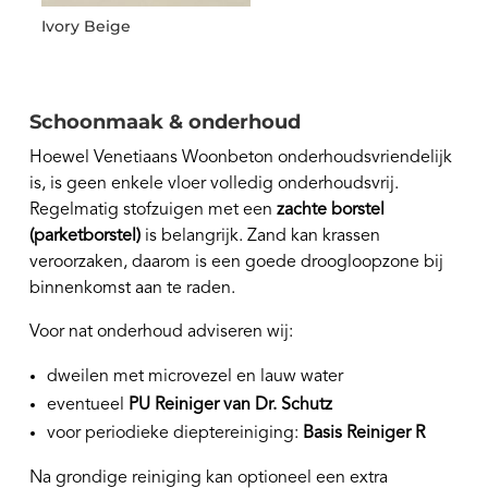
Ivory Beige
Schoonmaak & onderhoud
Hoewel Venetiaans Woonbeton onderhoudsvriendelijk
is, is geen enkele vloer volledig onderhoudsvrij.
Regelmatig stofzuigen met een
zachte borstel
(parketborstel)
is belangrijk. Zand kan krassen
veroorzaken, daarom is een goede droogloopzone bij
binnenkomst aan te raden.
Voor nat onderhoud adviseren wij:
dweilen met microvezel en lauw water
eventueel
PU Reiniger van Dr. Schutz
voor periodieke dieptereiniging:
Basis Reiniger R
Na grondige reiniging kan optioneel een extra