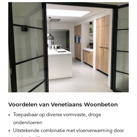
Voordelen van Venetiaans Woonbeton
Toepasbaar op diverse vormvaste, droge
ondervloeren
Uitstekende combinatie met vloerverwarming door