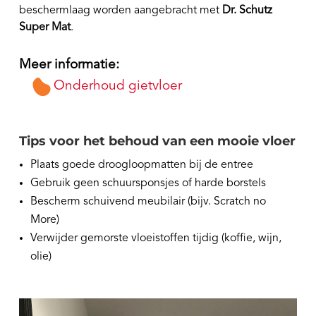
beschermlaag worden aangebracht met
Dr. Schutz
Super Mat
.
Meer informatie:
Onderhoud gietvloer
Tips voor het behoud van een mooie vloer
Plaats goede droogloopmatten bij de entree
Gebruik geen schuursponsjes of harde borstels
Bescherm schuivend meubilair (bijv. Scratch no
More)
Verwijder gemorste vloeistoffen tijdig (koffie, wijn,
olie)