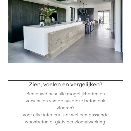
Zien, voelen en vergelijken?
Benieuwd naar alle mogelijkheden en
verschillen van de naadloze betonlook
vloeren?
Voor elke interieur is er wel een passende
woonbeton of gietvloer vloerafwerking.