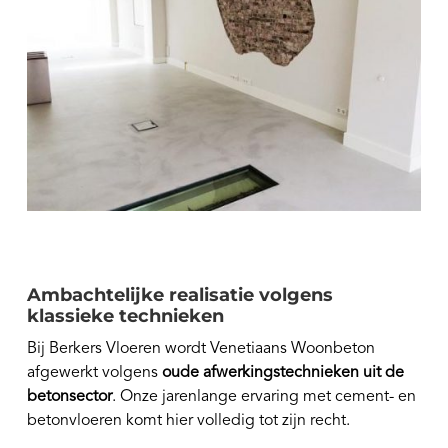
Ambachtelijke realisatie volgens
klassieke technieken
Bij Berkers Vloeren wordt Venetiaans Woonbeton
afgewerkt volgens
oude afwerkingstechnieken uit de
betonsector
. Onze jarenlange ervaring met cement- en
betonvloeren komt hier volledig tot zijn recht.