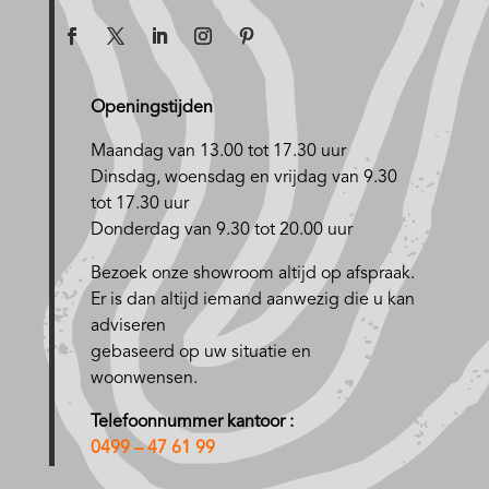
Openingstijden
Maandag van 13.00 tot 17.30 uur
D
insdag, woensdag en vrijdag van 9.30
tot 17.30 uur
Donderdag van 9.30 tot 20.00 uur
Bezoek onze showroom altijd op afspraak.
Er is dan altijd iemand aanwezig die u kan
adviseren
gebaseerd op uw situatie en
woonwensen.
Telefoonnummer kantoor :
0499 – 47 61 99