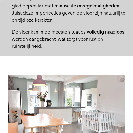
glad oppervlak met
minuscule onregelmatigheden
.
Juist deze imperfecties geven de vloer zijn natuurlijke
en tijdloze karakter.
De vloer kan in de meeste situaties
volledig naadloos
worden aangebracht, wat zorgt voor rust en
ruimtelijkheid.