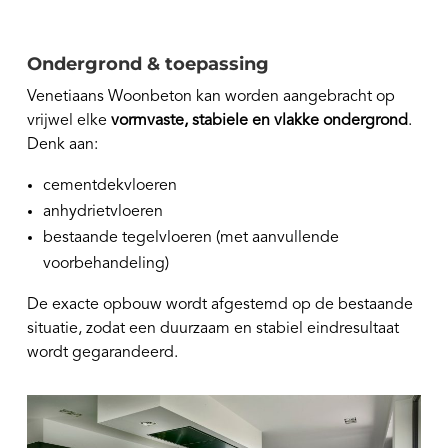
Ondergrond & toepassing
Venetiaans Woonbeton kan worden aangebracht op
vrijwel elke
vormvaste, stabiele en vlakke ondergrond
.
Denk aan:
cementdekvloeren
anhydrietvloeren
bestaande tegelvloeren (met aanvullende
voorbehandeling)
De exacte opbouw wordt afgestemd op de bestaande
situatie, zodat een duurzaam en stabiel eindresultaat
wordt gegarandeerd.