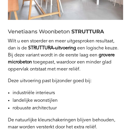
Venetiaans Woonbeton
STRUTTURA
Wilt u een stoerder en meer uitgesproken resultaat,
dan is de
STRUTTURA-uitvoering
een logische keuze.
Bij deze variant wordt in de eerste laag een
grovere
microbeton
toegepast, waardoor een minder glad
oppervlak ontstaat met meer reliëf.
Deze uitvoering past bijzonder goed bij:
industriële interieurs
landelijke woonstijlen
robuuste architectuur
De natuurlijke kleurschakeringen blijven behouden,
maar worden versterkt door het extra reliëf.