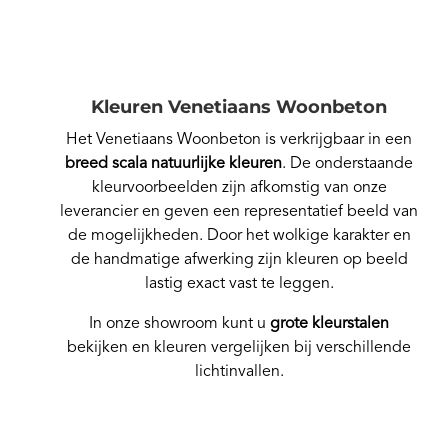
Kleuren Venetiaans Woonbeton
Het Venetiaans Woonbeton is verkrijgbaar in een
breed scala natuurlijke kleuren
. De onderstaande
kleurvoorbeelden zijn afkomstig van onze
leverancier en geven een representatief beeld van
de mogelijkheden. Door het wolkige karakter en
de handmatige afwerking zijn kleuren op beeld
lastig exact vast te leggen.
In onze showroom kunt u
grote kleurstalen
bekijken en kleuren vergelijken bij verschillende
lichtinvallen.