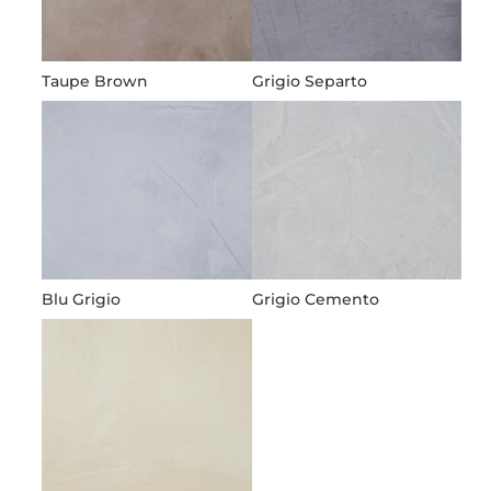
Taupe Brown
Grigio Separto
Blu Grigio
Grigio Cemento