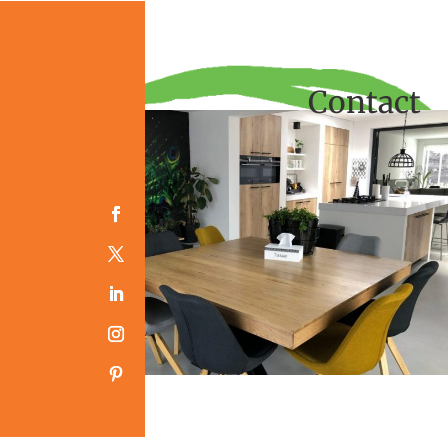
Contact