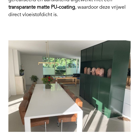
transparante matte PU-coating
, waardoor deze vrijwel
direct vloeistofdicht is.