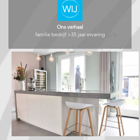
Ons verhaal
familie bedrijf >35 jaar ervaring