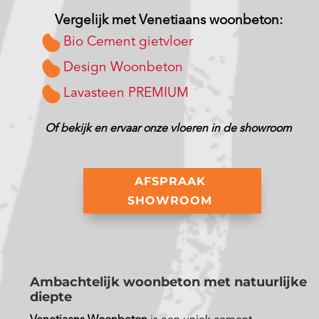
Vergelijk met Venetiaans woonbeton:
Bio Cement gietvloer
Design Woonbeton
Lavasteen PREMIUM
Of bekijk en ervaar onze vloeren in de showroom
AFSPRAAK
SHOWROOM
Ambachtelijk woonbeton met natuurlijke
diepte