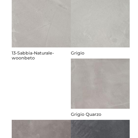
13-Sabbia-Naturale-
Grigio
woonbeto
Grigio Quarzo