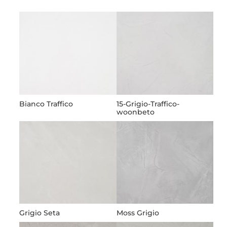
Bianco Traffico
15-Grigio-Traffico-
woonbeto
Grigio Seta
Moss Grigio