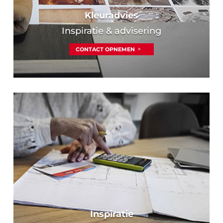
Kleuradvies
Inspiratie & advisering
CONTACT OPNEMEN
Inspiratie