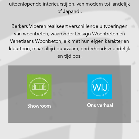
uiteenlopende interieurstijlen, van modern tot landelijk
of Japandi.
Berkers Vloeren realiseert verschillende uitvoeringen
van woonbeton, waaronder Design Woonbeton en
Venetiaans Woonbeton, elk met hun eigen karakter en
kleurtoon, maar altijd duurzaam, onderhoudsvriendelijk
en tijdloos.
Ons verhaal
Showroom