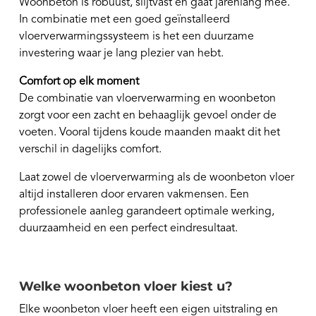
Woonbeton is robuust, slijtvast en gaat jarenlang mee.
In combinatie met een goed geïnstalleerd
vloerverwarmingssysteem is het een duurzame
investering waar je lang plezier van hebt.
Comfort op elk moment
De combinatie van vloerverwarming en woonbeton
zorgt voor een zacht en behaaglijk gevoel onder de
voeten. Vooral tijdens koude maanden maakt dit het
verschil in dagelijks comfort.
Laat zowel de vloerverwarming als de woonbeton vloer
altijd installeren door ervaren vakmensen. Een
professionele aanleg garandeert optimale werking,
duurzaamheid en een perfect eindresultaat.
Welke woonbeton vloer kiest u?
Elke woonbeton vloer heeft een eigen uitstraling en