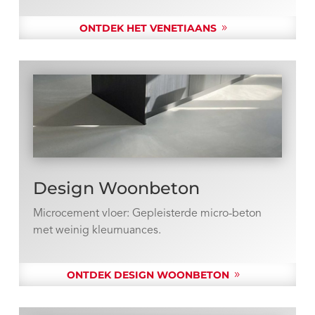
ONTDEK HET VENETIAANS
Design Woonbeton
Microcement vloer: Gepleisterde micro-beton
met weinig kleurnuances.
ONTDEK DESIGN WOONBETON