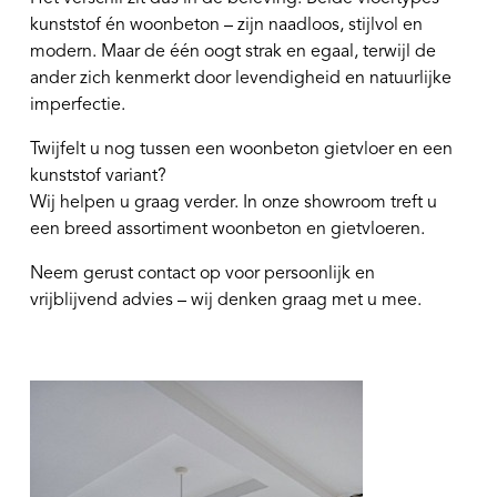
kunststof én woonbeton – zijn naadloos, stijlvol en
modern. Maar de één oogt strak en egaal, terwijl de
ander zich kenmerkt door levendigheid en natuurlijke
imperfectie.
Twijfelt u nog tussen een woonbeton gietvloer en een
kunststof variant?
Wij helpen u graag verder. In onze showroom treft u
een breed assortiment woonbeton en gietvloeren.
Neem gerust contact op voor persoonlijk en
vrijblijvend advies – wij denken graag met u mee.