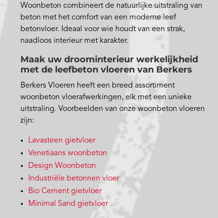
Woonbeton combineert de natuurlijke uitstraling van
beton met het comfort van een moderne leef
betonvloer. Ideaal voor wie houdt van een strak,
naadloos interieur met karakter.
Maak uw droominterieur werkelijkheid
met de leefbeton vloeren van Berkers
Berkers Vloeren heeft een breed assortiment
woonbeton vloerafwerkingen, elk met een unieke
uitstraling. Voorbeelden van onze woonbeton vloeren
zijn:
Lavasteen gietvloer
Venetiaans woonbeton
Design Woonbeton
Industriële betonnen vloer
Bio Cement gietvloer
Minimal Sand gietvloer