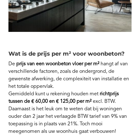
Wat is de prijs per m² voor woonbeton?
De
prijs van een woonbeton vloer per m²
hangt af van
verschillende factoren, zoals de ondergrond, de
gewenste afwerking, de complexiteit van installatie en
het totale oppervlak.
Gemiddeld kunt u rekening houden met
richtprijs
tussen de € 60,00 en € 125,00 per m²
excl. BTW.
Daarnaast is het leuk om te weten dat bij woningen
ouder dan 2 jaar het verlaagde BTW tarief van 9% van
toepassing is in plaats van 21%. Toch mooi
meegenomen als uw woonhuis gaat verbouwen!