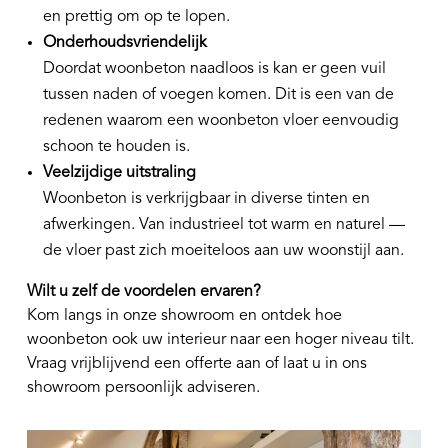
en prettig om op te lopen.
Onderhoudsvriendelijk
Doordat woonbeton naadloos is kan er geen vuil
tussen naden of voegen komen. Dit is een van de
redenen waarom een woonbeton vloer eenvoudig
schoon te houden is.
Veelzijdige uitstraling
Woonbeton is verkrijgbaar in diverse tinten en
afwerkingen. Van industrieel tot warm en naturel —
de vloer past zich moeiteloos aan uw woonstijl aan.
Wilt u zelf de voordelen ervaren?
Kom langs in onze showroom en ontdek hoe
woonbeton ook uw interieur naar een hoger niveau tilt.
Vraag vrijblijvend een offerte aan of laat u in ons
showroom persoonlijk adviseren.