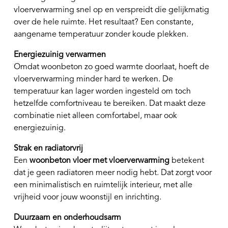
vloerverwarming snel op en verspreidt die gelijkmatig
over de hele ruimte. Het resultaat? Een constante,
aangename temperatuur zonder koude plekken.
Energiezuinig verwarmen
Omdat woonbeton zo goed warmte doorlaat, hoeft de
vloerverwarming minder hard te werken. De
temperatuur kan lager worden ingesteld om toch
hetzelfde comfortniveau te bereiken. Dat maakt deze
combinatie niet alleen comfortabel, maar ook
energiezuinig.
Strak en radiatorvrij
Een
woonbeton vloer met vloerverwarming
betekent
dat je geen radiatoren meer nodig hebt. Dat zorgt voor
een minimalistisch en ruimtelijk interieur, met alle
vrijheid voor jouw woonstijl en inrichting.
Duurzaam en onderhoudsarm