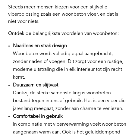
Steeds meer mensen kiezen voor een stijlvolle
vloeroplossing zoals een woonbeton vloer, en dat is
niet voor niets.
Ontdek de belangrijkste voordelen van woonbeton:
Naadloos en strak design
Woonbeton wordt volledig egaal aangebracht,
zonder naden of voegen. Dit zorgt voor een rustige,
moderne uitstraling die in elk interieur tot zijn recht
komt.
Duurzaam en slijtvast
Dankzij de sterke samenstelling is woonbeton
bestand tegen intensief gebruik. Het is een vloer die
jarenlang meegaat, zonder aan charme te verliezen.
Comfortabel in gebruik
In combinatie met vloerverwarming voelt woonbeton
aangenaam warm aan. Ook is het geluiddempend