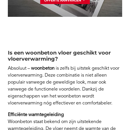
OFFERTE AANVRAGEN
Is een woonbeton vloer geschikt voor
vloerverwarming?
Absoluut –
woonbeton
is zelfs bij uitstek geschikt voor
vloerverwarming. Deze combinatie is niet alleen
populair vanwege de geweldige look, maar ook
vanwege de functionele voordelen. Dankzij de
eigenschappen van het woonbeton wordt
vloerverwarming nóg effectiever en comfortabeler.
Efficiënte warmtegeleiding
Woonbeton staat bekend om zijn uitstekende
warmtegeleiding. De vloer neemt de warmte van de