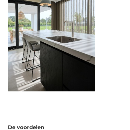
De voordelen