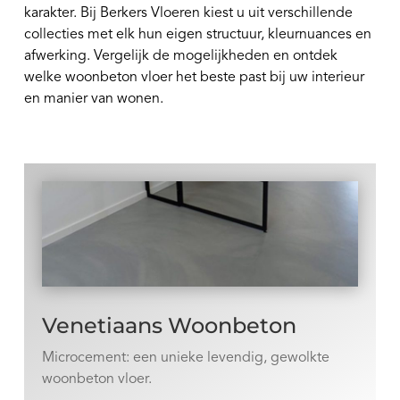
karakter. Bij Berkers Vloeren kiest u uit verschillende
collecties met elk hun eigen structuur, kleurnuances en
afwerking. Vergelijk de mogelijkheden en ontdek
welke woonbeton vloer het beste past bij uw interieur
en manier van wonen.
Venetiaans Woonbeton
Microcement: een unieke levendig, gewolkte
woonbeton vloer.