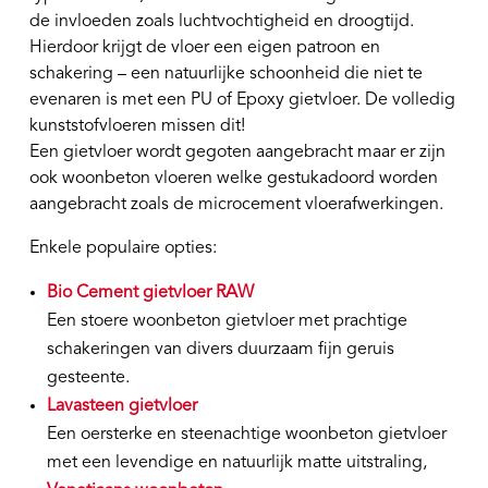
de invloeden zoals luchtvochtigheid en droogtijd.
Hierdoor krijgt de vloer een eigen patroon en
schakering – een natuurlijke schoonheid die niet te
evenaren is met een PU of Epoxy gietvloer. De volledig
kunststofvloeren missen dit!
Een gietvloer wordt gegoten aangebracht maar er zijn
ook woonbeton vloeren welke gestukadoord worden
aangebracht zoals de microcement vloerafwerkingen.
Enkele populaire opties:
Bio Cement gietvloer RAW
Een stoere woonbeton gietvloer met prachtige
schakeringen van divers duurzaam fijn geruis
gesteente.
Lavasteen gietvloer
Een oersterke en steenachtige woonbeton gietvloer
met een levendige en natuurlijk matte uitstraling,