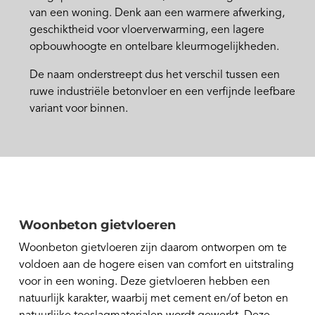
van een woning. Denk aan een warmere afwerking,
geschiktheid voor vloerverwarming, een lagere
opbouwhoogte en ontelbare kleurmogelijkheden.
De naam onderstreept dus het verschil tussen een
ruwe industriële betonvloer en een verfijnde leefbare
variant voor binnen.
Woonbeton gietvloeren
Woonbeton gietvloeren zijn daarom ontworpen om te
voldoen aan de hogere eisen van comfort en uitstraling
voor in een woning. Deze gietvloeren hebben een
natuurlijk karakter, waarbij met cement en/of beton en