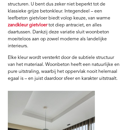
structuren. U bent dus zeker niet beperkt tot de
klassieke grijze betonkleur. Integendeel – een
leefbeton gietvloer biedt volop keuze, van warme
zandkleur gietvloer
tot diep antraciet, en alles
daartussen. Dankzij deze variatie sluit woonbeton
moeiteloos aan op zowel moderne als landelijke
interieurs.
Elke kleur wordt versterkt door de subtiele structuur
van het materiaal. Woonbeton heeft een natuurlijke en
pure uitstraling, waarbij het oppervlak nooit helemaal
egaal is – en juist daardoor sfeer en karakter uitstraalt.