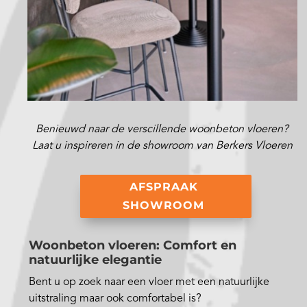
Benieuwd naar de verscillende woonbeton vloeren?
Laat u inspireren in de showroom van Berkers Vloeren
AFSPRAAK
SHOWROOM
Woonbeton vloeren: Comfort en
natuurlijke elegantie
Bent u op zoek naar een vloer met een natuurlijke
uitstraling maar ook comfortabel is?