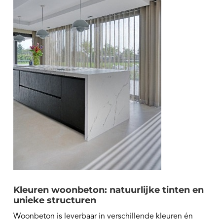
Kleuren woonbeton: natuurlijke tinten en
unieke structuren
Woonbeton is leverbaar in verschillende kleuren én