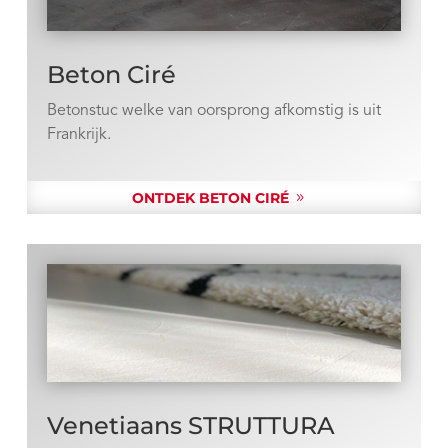
Beton Ciré
Betonstuc welke van oorsprong afkomstig is uit
Frankrijk.
ONTDEK BETON CIRÉ
Venetiaans STRUTTURA