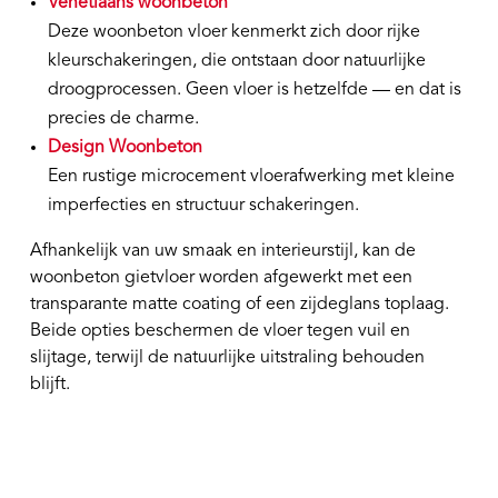
Venetiaans woonbeton
Deze woonbeton vloer kenmerkt zich door rijke
kleurschakeringen, die ontstaan door natuurlijke
droogprocessen. Geen vloer is hetzelfde — en dat is
precies de charme.
Design Woonbeton
Een rustige microcement vloerafwerking met kleine
imperfecties en structuur schakeringen.
Afhankelijk van uw smaak en interieurstijl, kan de
woonbeton gietvloer worden afgewerkt met een
transparante matte coating of een zijdeglans toplaag.
Beide opties beschermen de vloer tegen vuil en
slijtage, terwijl de natuurlijke uitstraling behouden
blijft.