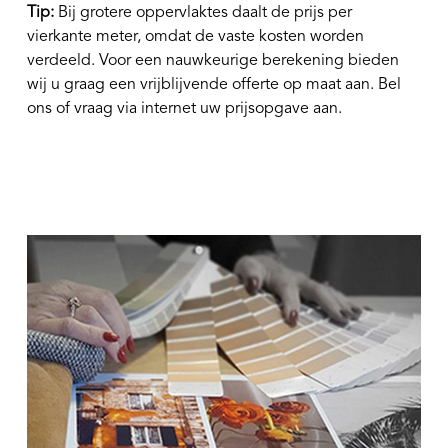
Tip:
Bij grotere oppervlaktes daalt de prijs per
vierkante meter, omdat de vaste kosten worden
verdeeld. Voor een nauwkeurige berekening bieden
wij u graag een vrijblijvende offerte op maat aan. Bel
ons of vraag via internet uw prijsopgave aan.