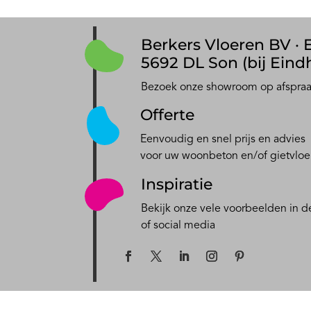
Berkers Vloeren BV · E
5692 DL Son (bij Eind
Bezoek onze showroom op afspra
Offerte
Eenvoudig en snel prijs en advies
voor uw woonbeton en/of gietvloe
Inspiratie
Bekijk onze vele voorbeelden in de
of social media