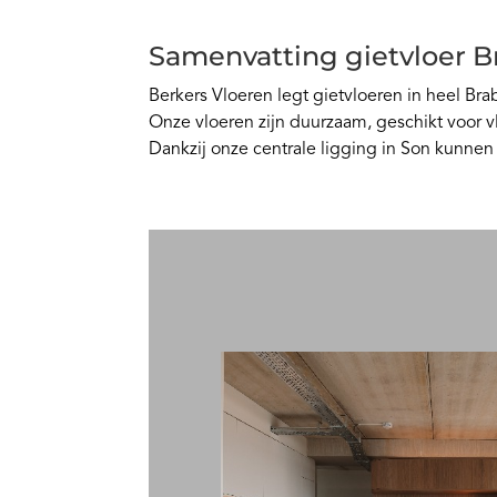
Samenvatting gietvloer B
Berkers Vloeren legt gietvloeren in heel B
Onze vloeren zijn duurzaam, geschikt voor
Dankzij onze centrale ligging in Son kunnen