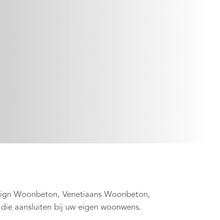
sign Woonbeton, Venetiaans Woonbeton,
 die aansluiten bij uw eigen woonwens.