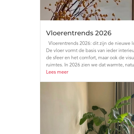
Vloerentrends 2026
Vloerentrends 2026: dit zijn de nieuwe l
De vloer vormt de basis van ieder interieu
de sfeer en het comfort, maar ook de vis
ruimtes. In 2026 zien we dat warmte, natuu
Lees meer