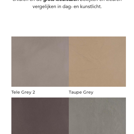
vergelijken in dag- en kunstlicht.
Tele Grey 2
Taupe Grey