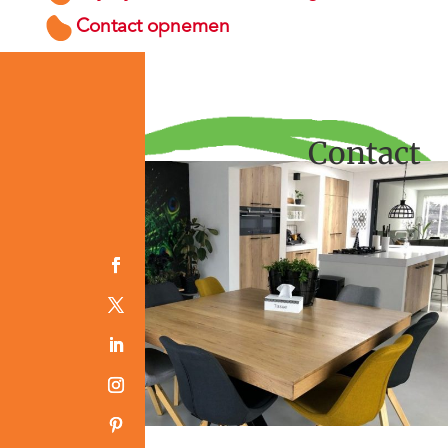
Contact opnemen
Contact