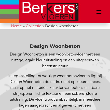
Home
»
Collectie
»
Design woonbeton
Design Woonbeton
Design Woonbeton is een woonbetonvloer met een
rustige, egale kleuruitstraling en een uitgesproken
betonstructuur.
In tegenstelling tot wolkige woonbetonvloeren ligt bij
Design Woonbeton de nadruk niet op kleurnuances,
maar op het materiële karakter van beton: zichtbare
strijksporen, lichte textuur en een sobere, stoere
uitstraling. De vloer wordt ambachtelijk in meerdere
lagen aangebracht en afgewerkt met een