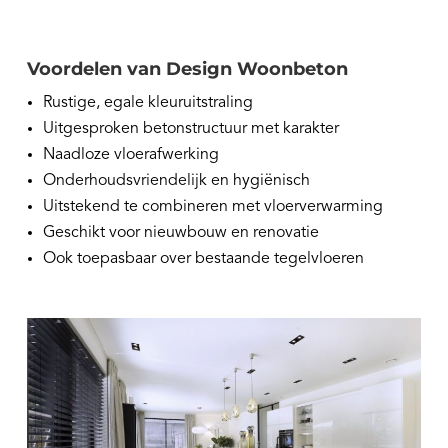
Voordelen van Design Woonbeton
Rustige, egale kleuruitstraling
Uitgesproken betonstructuur met karakter
Naadloze vloerafwerking
Onderhoudsvriendelijk en hygiënisch
Uitstekend te combineren met vloerverwarming
Geschikt voor nieuwbouw en renovatie
Ook toepasbaar over bestaande tegelvloeren