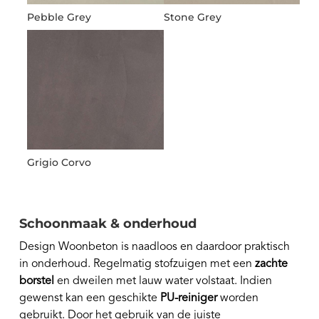
Pebble Grey
Stone Grey
Grigio Corvo
Schoonmaak & onderhoud
Design Woonbeton is naadloos en daardoor praktisch
in onderhoud. Regelmatig stofzuigen met een
zachte
borstel
en dweilen met lauw water volstaat. Indien
gewenst kan een geschikte
PU-reiniger
worden
gebruikt. Door het gebruik van de juiste