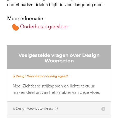
onderhoudsmiddelen blijft de vloer langdurig mooi.
Meer informatie:
Onderhoud gietvloer
Veelgestelde vragen over Design
Woonbeton
Is Design Woonbeton volledig egaal?
Nee. Zichtbare strijksporen en lichte textuur
maken deel uit van het karakter van deze vloer.
Is Design Woonbeton krasvrij?