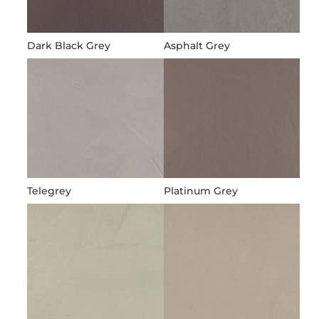
Dark Black Grey
Asphalt Grey
Telegrey
Platinum Grey