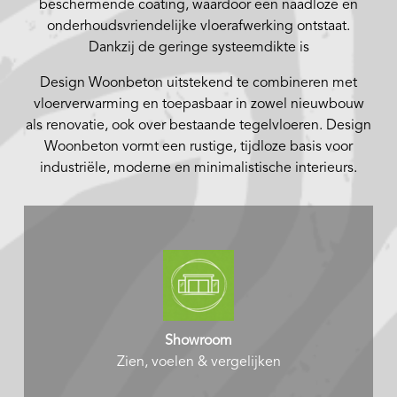
beschermende coating, waardoor een naadloze en
onderhoudsvriendelijke vloerafwerking ontstaat.
Dankzij de geringe systeemdikte is
Design Woonbeton uitstekend te combineren met
vloerverwarming en toepasbaar in zowel nieuwbouw
als renovatie, ook over bestaande tegelvloeren. Design
Woonbeton vormt een rustige, tijdloze basis voor
industriële, moderne en minimalistische interieurs.
Showroom
Zien, voelen & vergelijken