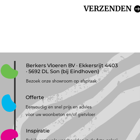
VERZENDEN
Berkers Vloeren BV · Ekkersrijt 4403
· 5692 DL Son (bij Eindhoven)
Bezoek onze showroom op afspraak
Offerte
Eenvoudig en snel prijs en advies
voor uw woonbeton en/of gietvloer
Inspiratie