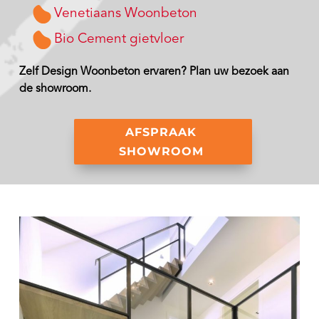
Venetiaans Woonbeton
Bio Cement gietvloer
Zelf Design Woonbeton ervaren? Plan uw bezoek aan
de showroom.
AFSPRAAK
SHOWROOM