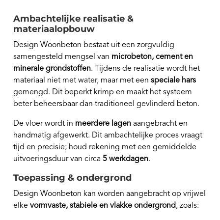
Ambachtelijke realisatie &
materiaalopbouw
Design Woonbeton bestaat uit een zorgvuldig
samengesteld mengsel van
microbeton, cement en
minerale grondstoffen
. Tijdens de realisatie wordt het
materiaal niet met water, maar met een
speciale hars
gemengd. Dit beperkt krimp en maakt het systeem
beter beheersbaar dan traditioneel gevlinderd beton.
De vloer wordt in
meerdere lagen
aangebracht en
handmatig afgewerkt. Dit ambachtelijke proces vraagt
tijd en precisie; houd rekening met een gemiddelde
uitvoeringsduur van circa
5 werkdagen
.
Toepassing & ondergrond
Design Woonbeton kan worden aangebracht op vrijwel
elke
vormvaste, stabiele en vlakke ondergrond
, zoals: