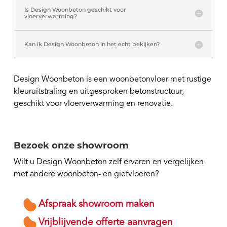
Is Design Woonbeton geschikt voor
vloerverwarming?
Kan ik Design Woonbeton in het echt bekijken?
Design Woonbeton is een woonbetonvloer met rustige
kleuruitstraling en uitgesproken betonstructuur,
geschikt voor vloerverwarming en renovatie.
Bezoek onze showroom
Wilt u Design Woonbeton zelf ervaren en vergelijken
met andere woonbeton- en gietvloeren?
Afspraak showroom maken
Vrijblijvende offerte aanvragen