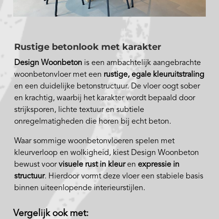
Rustige betonlook met karakter
Design Woonbeton
is een ambachtelijk aangebrachte
woonbetonvloer met een
rustige, egale kleuruitstraling
en een duidelijke betonstructuur. De vloer oogt sober
en krachtig, waarbij het karakter wordt bepaald door
strijksporen, lichte textuur en subtiele
onregelmatigheden die horen bij echt beton.
Waar sommige woonbetonvloeren spelen met
kleurverloop en wolkigheid, kiest Design Woonbeton
bewust voor
visuele rust in kleur
en
expressie in
structuur
. Hierdoor vormt deze vloer een stabiele basis
binnen uiteenlopende interieurstijlen.
Vergelijk ook met: