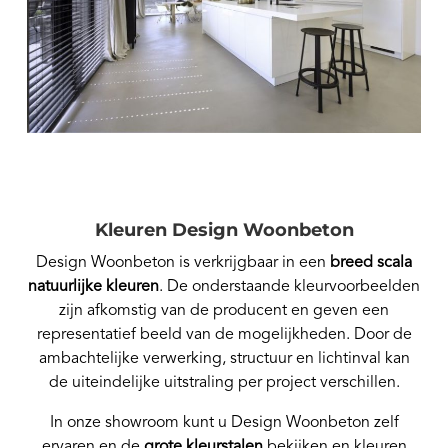
Kleuren Design Woonbeton
Design Woonbeton is verkrijgbaar in een
breed scala
natuurlijke kleuren
. De onderstaande kleurvoorbeelden
zijn afkomstig van de producent en geven een
representatief beeld van de mogelijkheden. Door de
ambachtelijke verwerking, structuur en lichtinval kan
de uiteindelijke uitstraling per project verschillen.
In onze showroom kunt u Design Woonbeton zelf
ervaren en de
grote kleurstalen
bekijken en kleuren