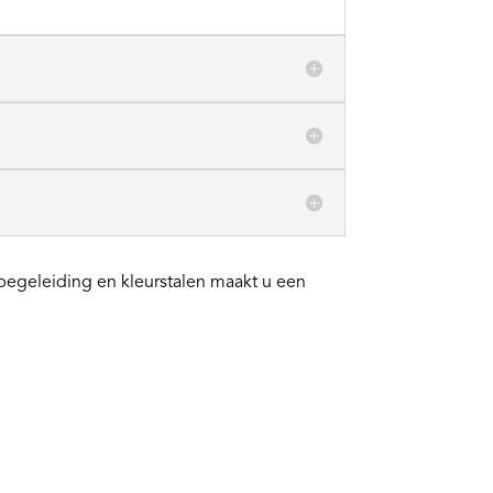
 begeleiding en kleurstalen maakt u een