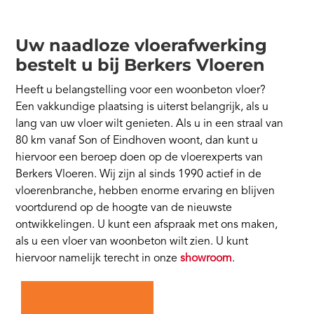
Uw naadloze vloerafwerking
bestelt u bij Berkers Vloeren
Heeft u belangstelling voor een woonbeton vloer?
Een vakkundige plaatsing is uiterst belangrijk, als u
lang van uw vloer wilt genieten. Als u in een straal van
80 km vanaf Son of Eindhoven woont, dan kunt u
hiervoor een beroep doen op de vloerexperts van
Berkers Vloeren. Wij zijn al sinds 1990 actief in de
vloerenbranche, hebben enorme ervaring en blijven
voortdurend op de hoogte van de nieuwste
ontwikkelingen. U kunt een afspraak met ons maken,
als u een vloer van woonbeton wilt zien. U kunt
hiervoor namelijk terecht in onze
showroom
.