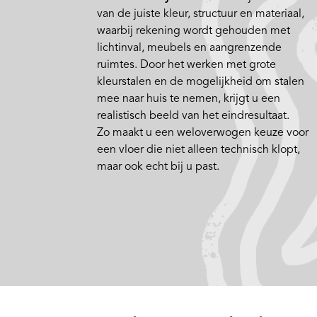
van de juiste kleur, structuur en materiaal,
waarbij rekening wordt gehouden met
lichtinval, meubels en aangrenzende
ruimtes. Door het werken met grote
kleurstalen en de mogelijkheid om stalen
mee naar huis te nemen, krijgt u een
realistisch beeld van het eindresultaat.
Zo maakt u een weloverwogen keuze voor
een vloer die niet alleen technisch klopt,
maar ook echt bij u past.