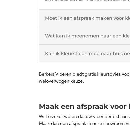
Moet ik een afspraak maken voor kl
Wat kan ik meenemen naar een kle
Kan ik kleurstalen mee naar huis 
Berkers Vloeren biedt gratis kleuradvies v
weloverwogen keuze.
Maak een afspraak voor 
Wilt u zeker weten dat uw vloer perfect aan
Maak dan een afspraak in onze showroom v