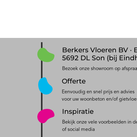
Berkers Vloeren BV · E
5692 DL Son (bij Eind
Bezoek onze showroom op afspra
Offerte
Eenvoudig en snel prijs en advies
voor uw woonbeton en/of gietvloe
Inspiratie
Bekijk onze vele voorbeelden in de
of social media