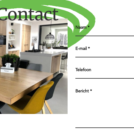
Contact