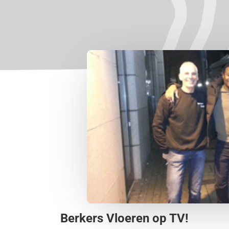
Berkers Vloeren op TV!