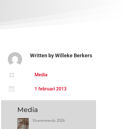
Written by
Willeke Berkers

Media

1 februari 2013
Media
Vloerentrends 2026