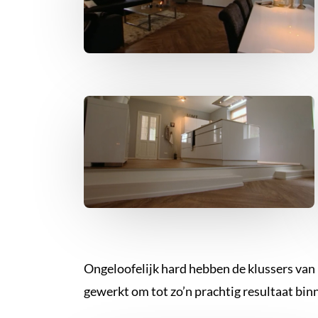
Ongeloofelijk hard hebben de klussers van
gewerkt om tot zo’n prachtig resultaat bin