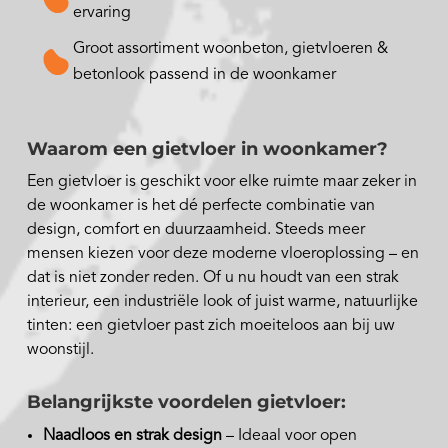
ervaring
Groot assortiment woonbeton, gietvloeren &
betonlook passend in de woonkamer
Waarom een gietvloer in woonkamer?
Een gietvloer is geschikt voor elke ruimte maar zeker in
de woonkamer is het dé perfecte combinatie van
design, comfort en duurzaamheid. Steeds meer
mensen kiezen voor deze moderne vloeroplossing – en
dat is niet zonder reden. Of u nu houdt van een strak
interieur, een industriële look of juist warme, natuurlijke
tinten: een gietvloer past zich moeiteloos aan bij uw
woonstijl.
Belangrijkste voordelen gietvloer:
Naadloos en strak design
– Ideaal voor open