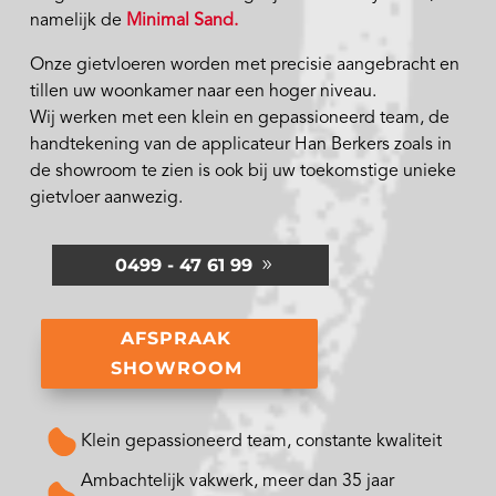
namelijk de
Minimal Sand.
Onze gietvloeren worden met precisie aangebracht en
tillen uw woonkamer naar een hoger niveau.
Wij werken met een klein en gepassioneerd team, de
handtekening van de applicateur Han Berkers zoals in
de showroom te zien is ook bij uw toekomstige unieke
gietvloer aanwezig.
0499 - 47 61 99
AFSPRAAK
SHOWROOM
Klein gepassioneerd team, constante kwaliteit
Ambachtelijk vakwerk, meer dan 35 jaar