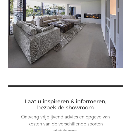
Laat u inspireren & informeren,
bezoek de showroom
Ontvang vrijblijvend advies en opgave van
kosten van de verschillende soorten