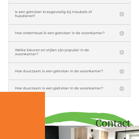
Is een gietvloer krasgevoelig bij meubels of
huisdieren?
Hoe onderhoud ik een gietvloer in de woonkamer?
Welke kleuren en stijlen zijn populair in de
woonkamer?
Hoe duurzaam is een gietvloer in de woonkamer?
Hoe duurzaam is een gietvloer in de woonkamer?
Contact