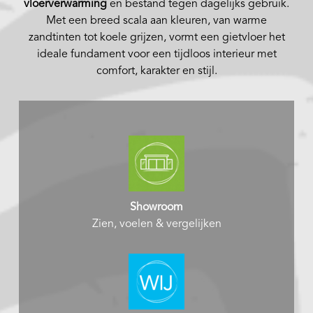
vloerverwarming
en bestand tegen dagelijks gebruik.
Met een breed scala aan kleuren, van warme
zandtinten tot koele grijzen, vormt een gietvloer het
ideale fundament voor een tijdloos interieur met
comfort, karakter en stijl.
Showroom
Zien, voelen & vergelijken