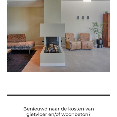
Benieuwd naar de kosten van
gietvloer en/of woonbeton?