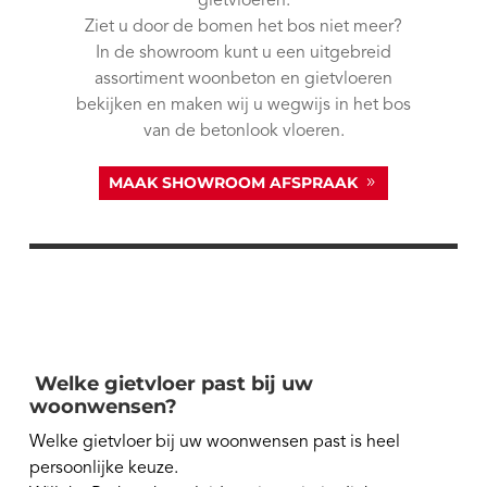
gietvloeren.
Ziet u door de bomen het bos niet meer?
In de showroom kunt u een uitgebreid
assortiment woonbeton en gietvloeren
bekijken en maken wij u wegwijs in het bos
van de betonlook vloeren.
MAAK SHOWROOM AFSPRAAK
Welke gietvloer past bij uw
woonwensen?
Welke gietvloer bij uw woonwensen past is heel
persoonlijke keuze.