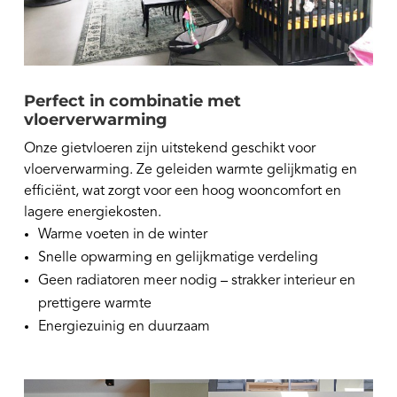
Perfect in combinatie met
vloerverwarming
Onze gietvloeren zijn uitstekend geschikt voor
vloerverwarming. Ze geleiden warmte gelijkmatig en
efficiënt, wat zorgt voor een hoog wooncomfort en
lagere energiekosten.
Warme voeten in de winter
Snelle opwarming en gelijkmatige verdeling
Geen radiatoren meer nodig – strakker interieur en
prettigere warmte
Energiezuinig en duurzaam