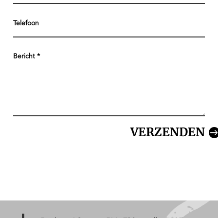
VERZENDEN