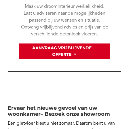
Maak uw droominterieur werkelijkheid.
Laat u adviseren naar de mogelijkheden
passend bij uw wensen en situatie.
Ontvang vrijblijvend advies en prijs van de
verschillende betonlook vloeren.
AANVRAAG VRIJBLIJVENDE
OFFERTE
Ervaar het nieuwe gevoel van uw
woonkamer– Bezoek onze showroom
Een gietvloer kiest u niet zomaar. Daarom bent u van