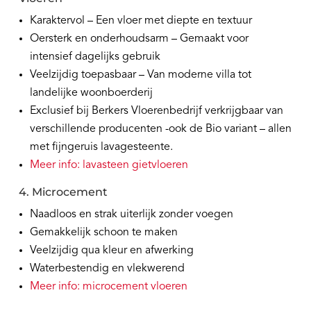
Karaktervol – Een vloer met diepte en textuur
Oersterk en onderhoudsarm – Gemaakt voor
intensief dagelijks gebruik
Veelzijdig toepasbaar – Van moderne villa tot
landelijke woonboerderij
Exclusief bij Berkers Vloerenbedrijf verkrijgbaar van
verschillende producenten -ook de Bio variant – allen
met fijngeruis lavagesteente.
Meer info: lavasteen gietvloeren
4. Microcement
Naadloos en strak uiterlijk zonder voegen
Gemakkelijk schoon te maken
Veelzijdig qua kleur en afwerking
Waterbestendig en vlekwerend
Meer info: microcement vloeren