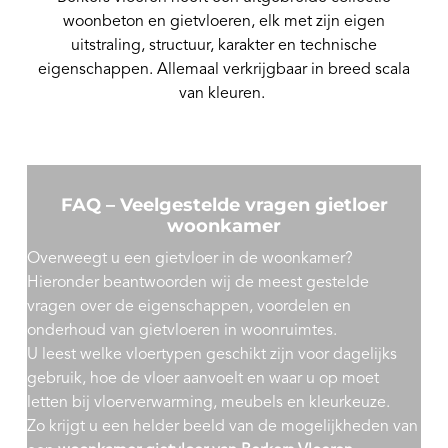
woonbeton en gietvloeren, elk met zijn eigen
uitstraling, structuur, karakter en technische
eigenschappen. Allemaal verkrijgbaar in breed scala
van kleuren.
FAQ – Veelgestelde vragen gietloer
woonkamer
Overweegt u een gietvloer in de woonkamer?
Hieronder beantwoorden wij de meest gestelde
vragen over de eigenschappen, voordelen en
onderhoud van gietvloeren in woonruimtes.
U leest welke vloertypen geschikt zijn voor dagelijks
gebruik, hoe de vloer aanvoelt en waar u op moet
letten bij vloerverwarming, meubels en kleurkeuze.
Zo krijgt u een helder beeld van de mogelijkheden van