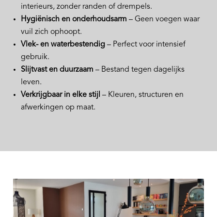
interieurs, zonder randen of drempels.
Hygiënisch en onderhoudsarm
– Geen voegen waar
vuil zich ophoopt.
Vlek- en waterbestendig
– Perfect voor intensief
gebruik.
Slijtvast en duurzaam
– Bestand tegen dagelijks
leven.
Verkrijgbaar in elke stijl
– Kleuren, structuren en
afwerkingen op maat.