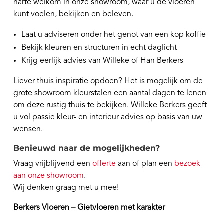
harte welkom in onze showroom, waar u de vloeren
kunt voelen, bekijken en beleven.
Laat u adviseren onder het genot van een kop koffie
Bekijk kleuren en structuren in echt daglicht
Krijg eerlijk advies van Willeke of Han Berkers
Liever thuis inspiratie opdoen? Het is mogelijk om de
grote showroom kleurstalen een aantal dagen te lenen
om deze rustig thuis te bekijken. Willeke Berkers geeft
u vol passie kleur- en interieur advies op basis van uw
wensen.
Benieuwd naar de mogelijkheden?
Vraag vrijblijvend een
offerte
aan of plan een
bezoek
aan onze showroom
.
Wij denken graag met u mee!
Berkers Vloeren – Gietvloeren met karakter