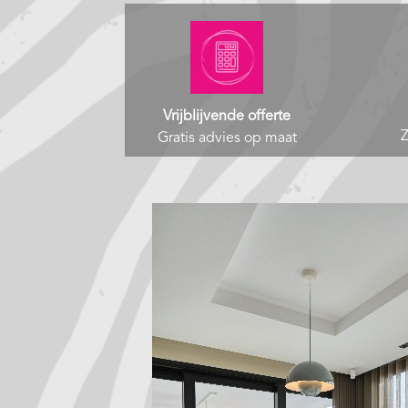
Vrijblijvende offerte
Z
Gratis advies op maat