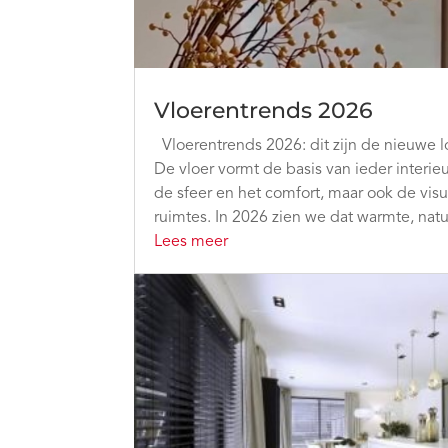
Vloerentrends 2026
Vloerentrends 2026: dit zijn de nieuwe l
De vloer vormt de basis van ieder interieu
de sfeer en het comfort, maar ook de vis
ruimtes. In 2026 zien we dat warmte, natuu
Lees meer