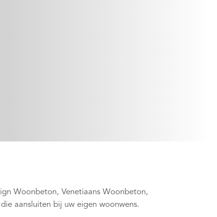
sign Woonbeton, Venetiaans Woonbeton,
 die aansluiten bij uw eigen woonwens.