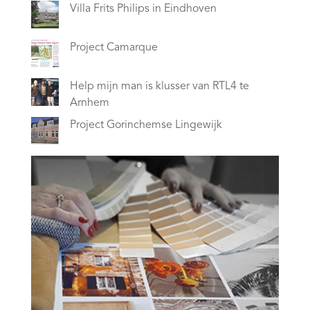
Villa Frits Philips in Eindhoven
Project Camarque
Help mijn man is klusser van RTL4 te
Arnhem
Project Gorinchemse Lingewijk