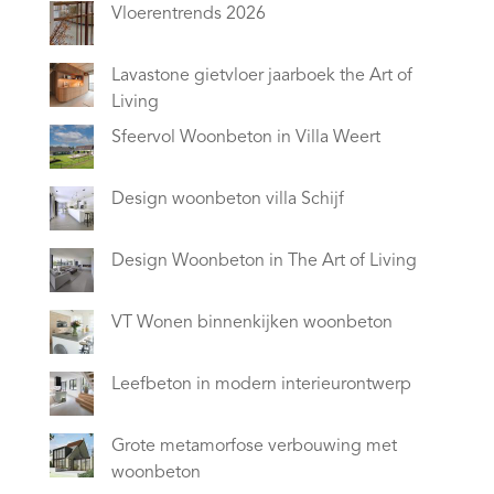
Vloerentrends 2026
Lavastone gietvloer jaarboek the Art of
Living
Sfeervol Woonbeton in Villa Weert
Design woonbeton villa Schijf
Design Woonbeton in The Art of Living
VT Wonen binnenkijken woonbeton
Leefbeton in modern interieurontwerp
Grote metamorfose verbouwing met
woonbeton