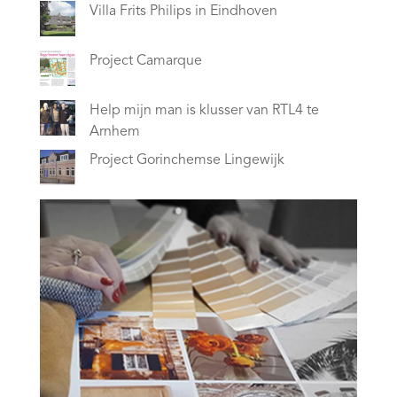
Villa Frits Philips in Eindhoven
Project Camarque
Help mijn man is klusser van RTL4 te
Arnhem
Project Gorinchemse Lingewijk