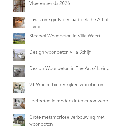
Vloerentrends 2026
Lavastone gietvloer jaarboek the Art of
Living
Sfeervol Woonbeton in Villa Weert
Design woonbeton villa Schijf
Design Woonbeton in The Art of Living
VT Wonen binnenkijken woonbeton
Leefbeton in modern interieurontwerp
Grote metamorfose verbouwing met
woonbeton