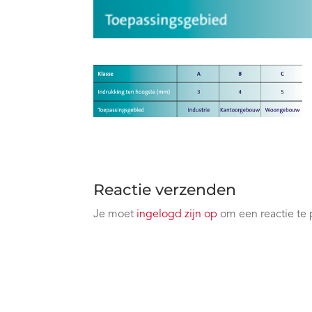
Reactie verzenden
Je moet
ingelogd zijn op
om een reactie te 