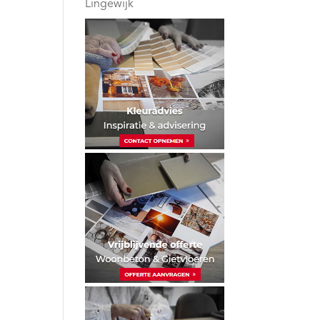
Lingewijk