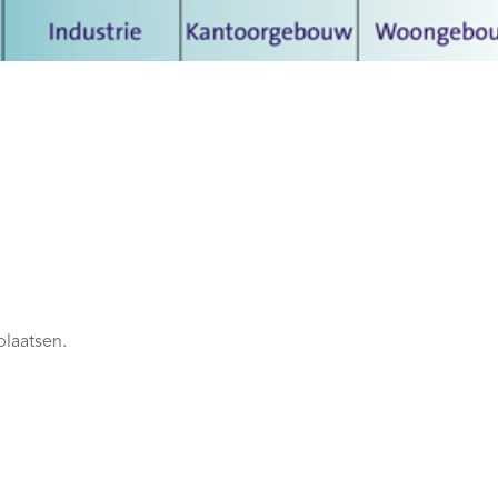
plaatsen.