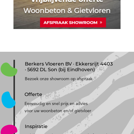
Berkers Vloeren BV · Ekkersrijt 4403
· 5692 DL Son (bij Eindhoven)
Bezoek onze showroom op afspraak
Offerte
Eenvoudig en snel prijs en advies
voor uw woonbeton en/of gietvloer
Inspiratie