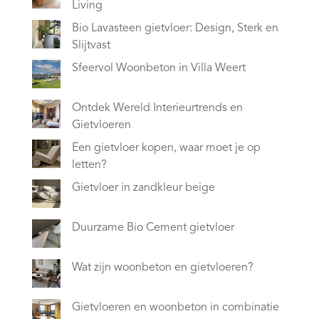
Living
Bio Lavasteen gietvloer: Design, Sterk en
Slijtvast
Sfeervol Woonbeton in Villa Weert
Ontdek Wereld Interieurtrends en
Gietvloeren
Een gietvloer kopen, waar moet je op
letten?
Gietvloer in zandkleur beige
Duurzame Bio Cement gietvloer
Wat zijn woonbeton en gietvloeren?
Gietvloeren en woonbeton in combinatie