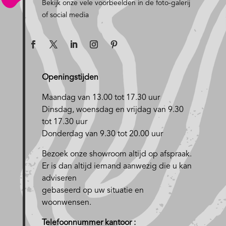
Bekijk onze vele voorbeelden in de foto-galerij
of social media
Openingstijden
Maandag van 13.00 tot 17.30 uur
D
insdag, woensdag en vrijdag van 9.30
tot 17.30 uur
Donderdag van 9.30 tot 20.00 uur
Bezoek onze showroom altijd op afspraak.
Er is dan altijd iemand aanwezig die u kan
adviseren
gebaseerd op uw situatie en
woonwensen.
Telefoonnummer kantoor :