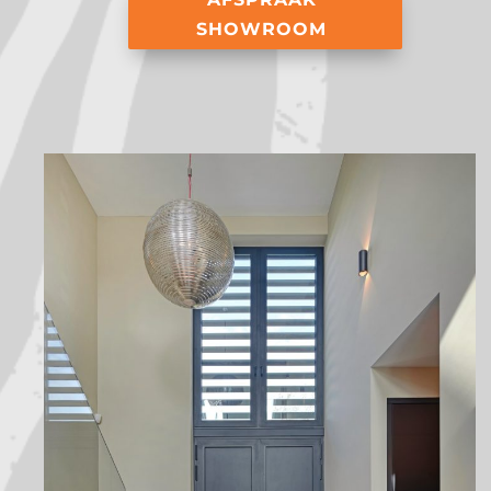
SHOWROOM