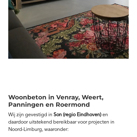
Woonbeton in Venray, Weert,
Panningen en Roermond
Wij zijn gevestigd in
Son (regio Eindhoven)
en
daardoor uitstekend bereikbaar voor projecten in
Noord-Limburg, waaronder: