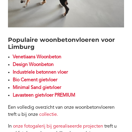
Populaire woonbetonvloeren voor
Limburg
Venetiaans Woonbeton
Design Woonbeton
Industriele betonnen vloer
Bio Cement gietvloer
Minimal Sand gietvloer
Lavasteen gietvloer PREMIUM
Een volledig overzicht van onze woonbetonvloeren
treft u bij onze
collectie.
In
onze fotogalerij bij gerealiseerde projecten
treft u