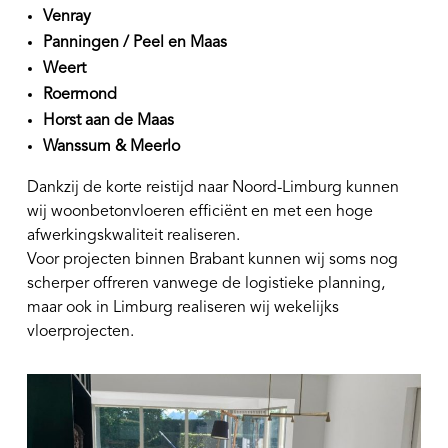
Venray
Panningen / Peel en Maas
Weert
Roermond
Horst aan de Maas
Wanssum & Meerlo
Dankzij de korte reistijd naar Noord-Limburg kunnen
wij woonbetonvloeren efficiënt en met een hoge
afwerkingskwaliteit realiseren.
Voor projecten binnen Brabant kunnen wij soms nog
scherper offreren vanwege de logistieke planning,
maar ook in Limburg realiseren wij wekelijks
vloerprojecten.