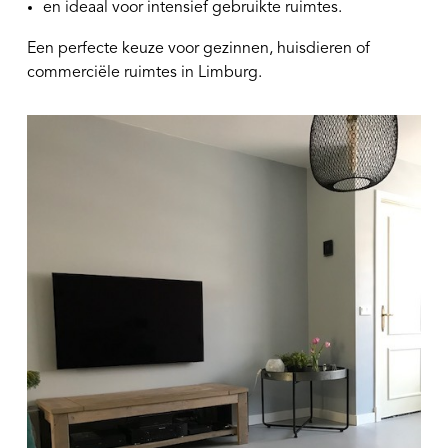
en ideaal voor intensief gebruikte ruimtes.
Een perfecte keuze voor gezinnen, huisdieren of
commerciële ruimtes in Limburg.