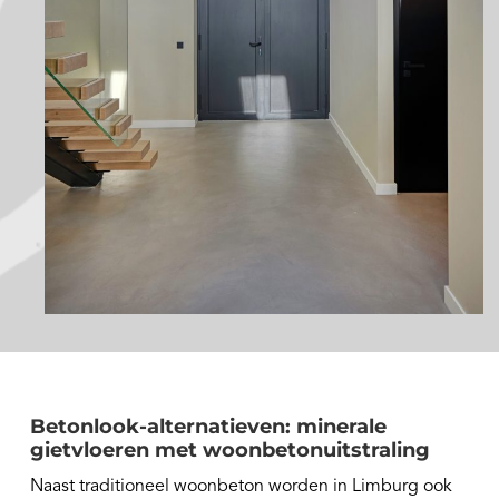
Betonlook-alternatieven: minerale
gietvloeren met woonbetonuitstraling
Naast traditioneel woonbeton worden in Limburg ook