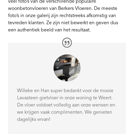
veel foto’s van de verschillende populaire
woonbetonvloeren van Berkers Vloeren. De meeste
foto’s in onze galerij zijn rechtstreeks afkomstig van
tevreden klanten. Ze zijn niet bewerkt en geven dus
een authentiek beeld van het resultaat.
Willeke en Han super bedankt voor de mooie
Lavasteen gietvloer in onze woning te Weert.
De vloer voldoet volledig aan onze wensen en
we krijgen vaak complimenten. We genieten
dagelijks ervan!