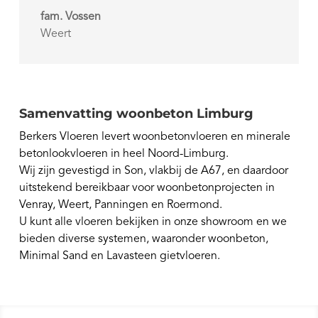
fam. Vossen
Weert
Samenvatting woonbeton Limburg
Berkers Vloeren levert woonbetonvloeren en minerale
betonlookvloeren in heel Noord-Limburg.
Wij zijn gevestigd in Son, vlakbij de A67, en daardoor
uitstekend bereikbaar voor woonbetonprojecten in
Venray, Weert, Panningen en Roermond.
U kunt alle vloeren bekijken in onze showroom en we
bieden diverse systemen, waaronder woonbeton,
Minimal Sand en Lavasteen gietvloeren.