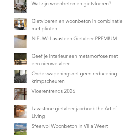
Wat zijn woonbeton en gietvloeren?
Gietvloeren en woonbeton in combinatie
met plinten
NIEUW: Lavasteen Gietvloer PREMIUM
Geef je interieur een metamorfose met
een nieuwe vloer
Onder-wapeningsnet geen reducering
krimpscheuren
Vloerentrends 2026
Lavastone gietvloer jaarboek the Art of
Living
Sfeervol Woonbeton in Villa Weert