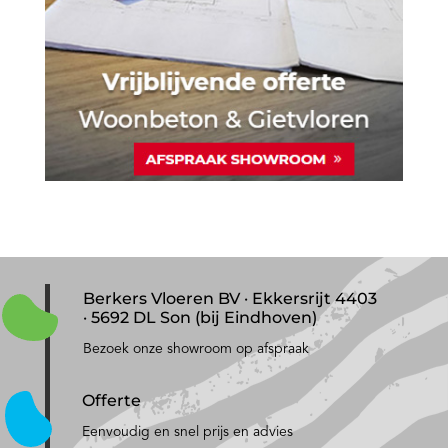
Berkers Vloeren BV · Ekkersrijt 4403
· 5692 DL Son (bij Eindhoven)
Bezoek onze showroom op afspraak
Offerte
Eenvoudig en snel prijs en advies