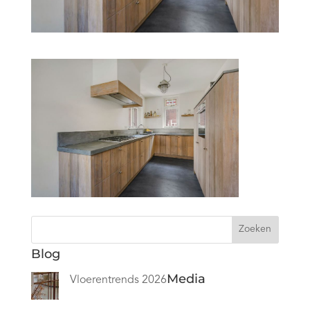
Zoeken
Blog
Media
Vloerentrends 2026