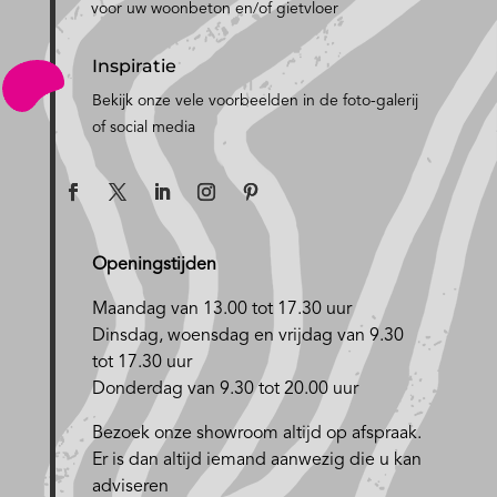
voor uw woonbeton en/of gietvloer
Inspiratie
Bekijk onze vele voorbeelden in de foto-galerij
of social media
Openingstijden
Maandag van 13.00 tot 17.30 uur
D
insdag, woensdag en vrijdag van 9.30
tot 17.30 uur
Donderdag van 9.30 tot 20.00 uur
Bezoek onze showroom altijd op afspraak.
Er is dan altijd iemand aanwezig die u kan
adviseren