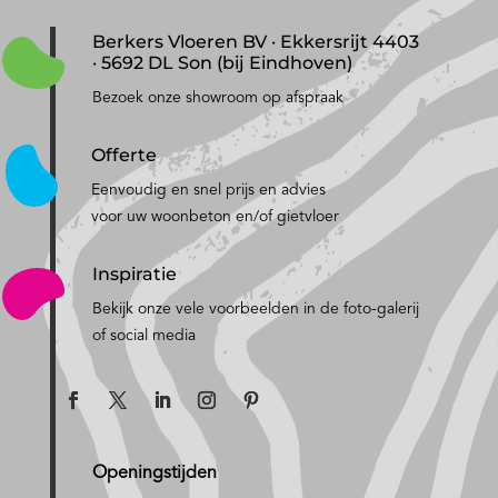
Berkers Vloeren BV · Ekkersrijt 4403
· 5692 DL Son (bij Eindhoven)
Bezoek onze showroom op afspraak
Offerte
Eenvoudig en snel prijs en advies
voor uw woonbeton en/of gietvloer
Inspiratie
Bekijk onze vele voorbeelden in de foto-galerij
of social media
Openingstijden