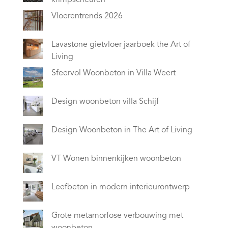
krimpscheuren
Vloerentrends 2026
Lavastone gietvloer jaarboek the Art of
Living
Sfeervol Woonbeton in Villa Weert
Design woonbeton villa Schijf
Design Woonbeton in The Art of Living
VT Wonen binnenkijken woonbeton
Leefbeton in modern interieurontwerp
Grote metamorfose verbouwing met