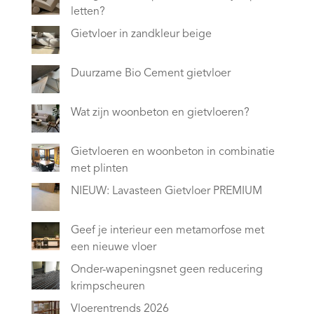
letten?
Gietvloer in zandkleur beige
Duurzame Bio Cement gietvloer
Wat zijn woonbeton en gietvloeren?
Gietvloeren en woonbeton in combinatie
met plinten
NIEUW: Lavasteen Gietvloer PREMIUM
Geef je interieur een metamorfose met
een nieuwe vloer
Onder-wapeningsnet geen reducering
krimpscheuren
Vloerentrends 2026