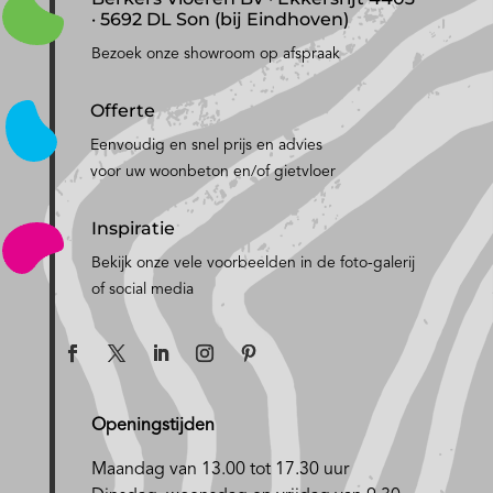
· 5692 DL Son (bij Eindhoven)
Bezoek onze showroom op afspraak
Offerte
Eenvoudig en snel prijs en advies
voor uw woonbeton en/of gietvloer
Inspiratie
Bekijk onze vele voorbeelden in de foto-galerij
of social media
Openingstijden
Maandag van 13.00 tot 17.30 uur