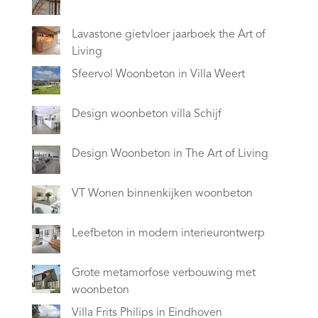
Lavastone gietvloer jaarboek the Art of
Living
Sfeervol Woonbeton in Villa Weert
Design woonbeton villa Schijf
Design Woonbeton in The Art of Living
VT Wonen binnenkijken woonbeton
Leefbeton in modern interieurontwerp
Grote metamorfose verbouwing met
woonbeton
Villa Frits Philips in Eindhoven