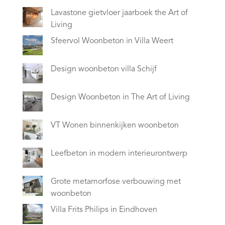
Lavastone gietvloer jaarboek the Art of
Living
Sfeervol Woonbeton in Villa Weert
Design woonbeton villa Schijf
Design Woonbeton in The Art of Living
VT Wonen binnenkijken woonbeton
Leefbeton in modern interieurontwerp
Grote metamorfose verbouwing met
woonbeton
Villa Frits Philips in Eindhoven