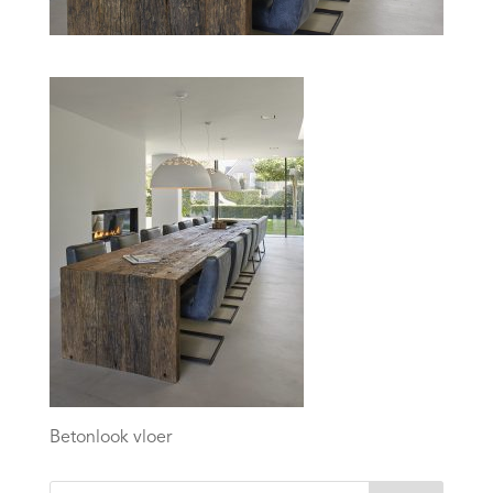
Betonlook vloer