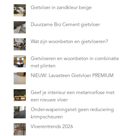
Gietvloer in zandkleur beige
Duurzame Bio Cement gietvloer
Wat zijn woonbeton en gietvloeren?
Gietvloeren en woonbeton in combinatie
met plinten
NIEUW: Lavasteen Gietvloer PREMIUM
Geef je interieur een metamorfose met
een nieuwe vloer
Onder-wapeningsnet geen reducering
krimpscheuren
Vloerentrends 2026