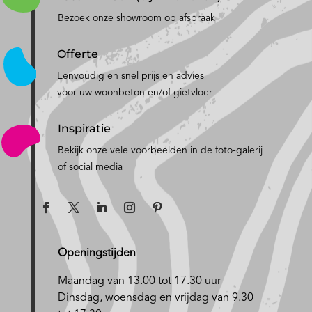
Bezoek onze showroom op afspraak
Offerte
Eenvoudig en snel prijs en advies
voor uw woonbeton en/of gietvloer
Inspiratie
Bekijk onze vele voorbeelden in de foto-galerij
of social media
Openingstijden
Maandag van 13.00 tot 17.30 uur
D
insdag, woensdag en vrijdag van 9.30