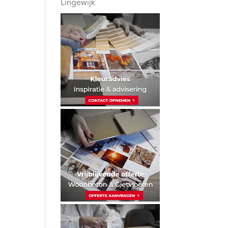
Lingewijk