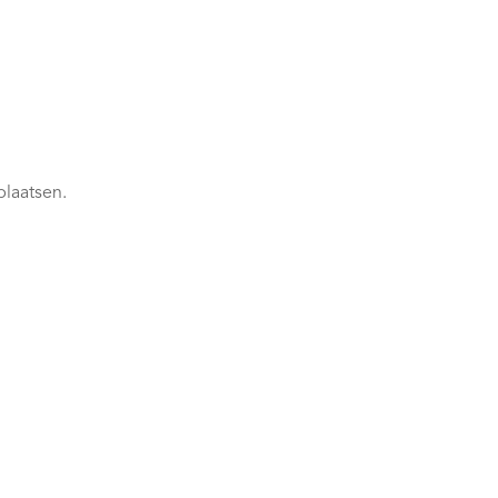
plaatsen.