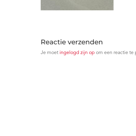
Reactie verzenden
Je moet
ingelogd zijn op
om een reactie te 