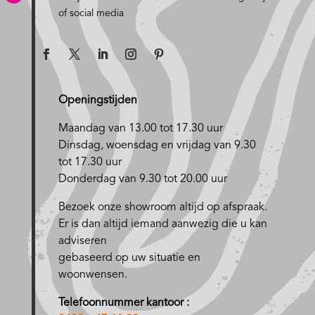
of social media
Openingstijden
Maandag van 13.00 tot 17.30 uur
D
insdag, woensdag en vrijdag van 9.30
tot 17.30 uur
Donderdag van 9.30 tot 20.00 uur
Bezoek onze showroom altijd op afspraak.
Er is dan altijd iemand aanwezig die u kan
adviseren
gebaseerd op uw situatie en
woonwensen.
Telefoonnummer kantoor :