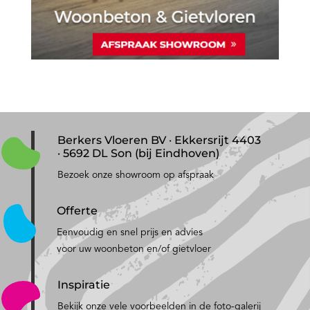
Berkers Vloeren BV · Ekkersrijt 4403
· 5692 DL Son (bij Eindhoven)
Bezoek onze showroom op afspraak
Offerte
Eenvoudig en snel prijs en advies
voor uw woonbeton en/of gietvloer
Inspiratie
Bekijk onze vele voorbeelden in de foto-galerij