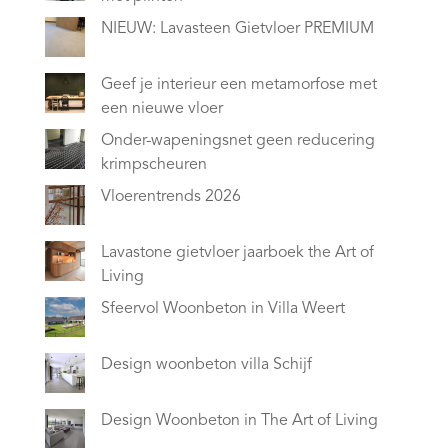
NIEUW: Lavasteen Gietvloer PREMIUM
Geef je interieur een metamorfose met
een nieuwe vloer
Onder-wapeningsnet geen reducering
krimpscheuren
Vloerentrends 2026
Lavastone gietvloer jaarboek the Art of
Living
Sfeervol Woonbeton in Villa Weert
Design woonbeton villa Schijf
Design Woonbeton in The Art of Living