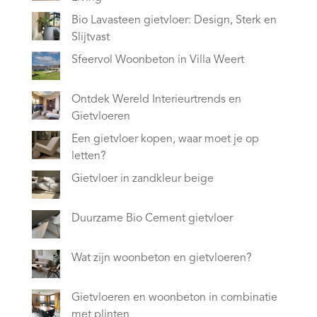
Bio Lavasteen gietvloer: Design, Sterk en
Slijtvast
Sfeervol Woonbeton in Villa Weert
Ontdek Wereld Interieurtrends en
Gietvloeren
Een gietvloer kopen, waar moet je op
letten?
Gietvloer in zandkleur beige
Duurzame Bio Cement gietvloer
Wat zijn woonbeton en gietvloeren?
Gietvloeren en woonbeton in combinatie
met plinten