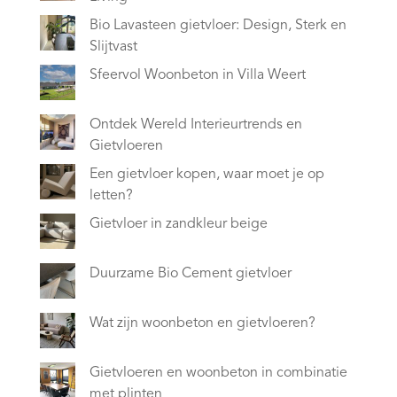
Bio Lavasteen gietvloer: Design, Sterk en
Slijtvast
Sfeervol Woonbeton in Villa Weert
Ontdek Wereld Interieurtrends en
Gietvloeren
Een gietvloer kopen, waar moet je op
letten?
Gietvloer in zandkleur beige
Duurzame Bio Cement gietvloer
Wat zijn woonbeton en gietvloeren?
Gietvloeren en woonbeton in combinatie
met plinten