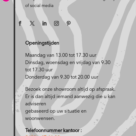
of social media
Openingstijden
Maandag van 13.00 tot 17.30 uur
D
insdag, woensdag en vrijdag van 9.30
tot 17.30 uur
Donderdag van 9.30 tot 20.00 uur
Bezoek onze showroom altijd op afspraak.
Er is dan altijd iemand aanwezig die u kan
adviseren
gebaseerd op uw situatie en
woonwensen.
Telefoonnummer kantoor :