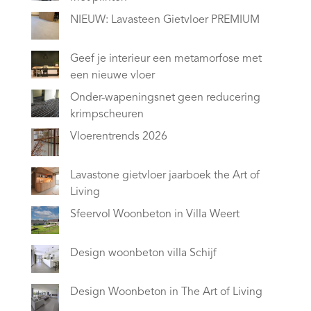
NIEUW: Lavasteen Gietvloer PREMIUM
Geef je interieur een metamorfose met
een nieuwe vloer
Onder-wapeningsnet geen reducering
krimpscheuren
Vloerentrends 2026
Lavastone gietvloer jaarboek the Art of
Living
Sfeervol Woonbeton in Villa Weert
Design woonbeton villa Schijf
Design Woonbeton in The Art of Living