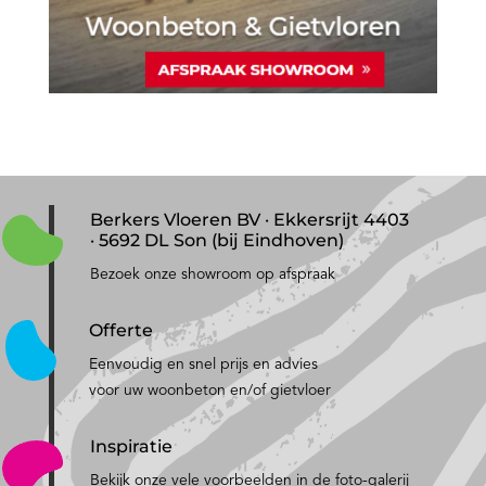
Berkers Vloeren BV · Ekkersrijt 4403
· 5692 DL Son (bij Eindhoven)
Bezoek onze showroom op afspraak
Offerte
Eenvoudig en snel prijs en advies
voor uw woonbeton en/of gietvloer
Inspiratie
Bekijk onze vele voorbeelden in de foto-galerij