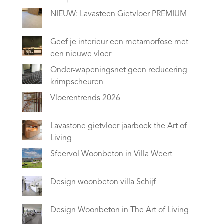
NIEUW: Lavasteen Gietvloer PREMIUM
Geef je interieur een metamorfose met
een nieuwe vloer
Onder-wapeningsnet geen reducering
krimpscheuren
Vloerentrends 2026
Lavastone gietvloer jaarboek the Art of
Living
Sfeervol Woonbeton in Villa Weert
Design woonbeton villa Schijf
Design Woonbeton in The Art of Living