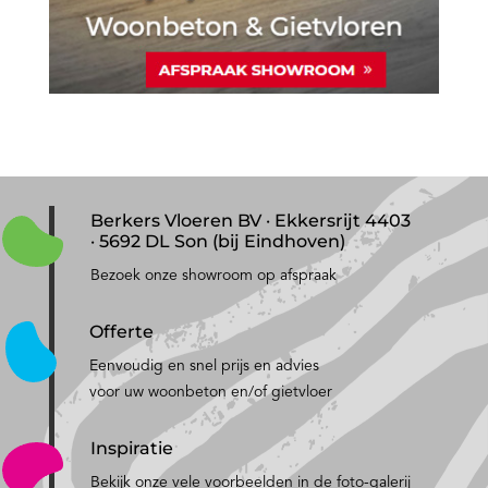
Berkers Vloeren BV · Ekkersrijt 4403
· 5692 DL Son (bij Eindhoven)
Bezoek onze showroom op afspraak
Offerte
Eenvoudig en snel prijs en advies
voor uw woonbeton en/of gietvloer
Inspiratie
Bekijk onze vele voorbeelden in de foto-galerij