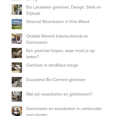
Bio Lavasteen gietvloer: Design, Sterk en
Slijtvast
Sfeervol Woonbeton in Villa Weert
Ontdek Wereld Interieurtrends en
Gietvloeren
Een gietvloer kopen, waar moet je op
letten?
Gietvloer in zandkleur beige
Duurzame Bio Cement gietvloer
Wat zijn woonbeton en gietvloeren?
Gietvloeren en woonbeton in combinatie
met plinten