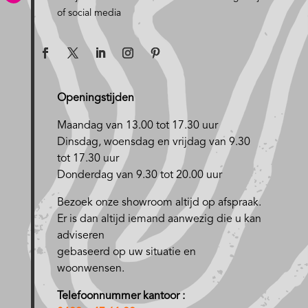
of social media
Openingstijden
Maandag van 13.00 tot 17.30 uur
D
insdag, woensdag en vrijdag van 9.30
tot 17.30 uur
Donderdag van 9.30 tot 20.00 uur
Bezoek onze showroom altijd op afspraak.
Er is dan altijd iemand aanwezig die u kan
adviseren
gebaseerd op uw situatie en
woonwensen.
Telefoonnummer kantoor :