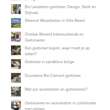
Bio Lavasteen gietvloer: Design, Sterk en
Slijtvast
Sfeervol Woonbeton in Villa Weert
Ontdek Wereld Interieurtrends en
Gietvloeren
Een gietvloer kopen, waar moet je op
letten?
Gietvloer in zandkleur beige
Duurzame Bio Cement gietvloer
Wat zijn woonbeton en gietvloeren?
Gietvloeren en woonbeton in combinatie
met plinten