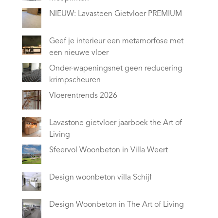
NIEUW: Lavasteen Gietvloer PREMIUM
Geef je interieur een metamorfose met
een nieuwe vloer
Onder-wapeningsnet geen reducering
krimpscheuren
Vloerentrends 2026
Lavastone gietvloer jaarboek the Art of
Living
Sfeervol Woonbeton in Villa Weert
Design woonbeton villa Schijf
Design Woonbeton in The Art of Living