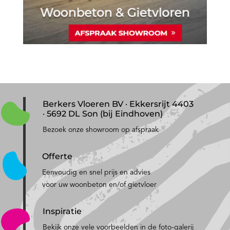
Berkers Vloeren BV · Ekkersrijt 4403
· 5692 DL Son (bij Eindhoven)
Bezoek onze showroom op afspraak
Offerte
Eenvoudig en snel prijs en advies
voor uw woonbeton en/of gietvloer
Inspiratie
Bekijk onze vele voorbeelden in de foto-galerij