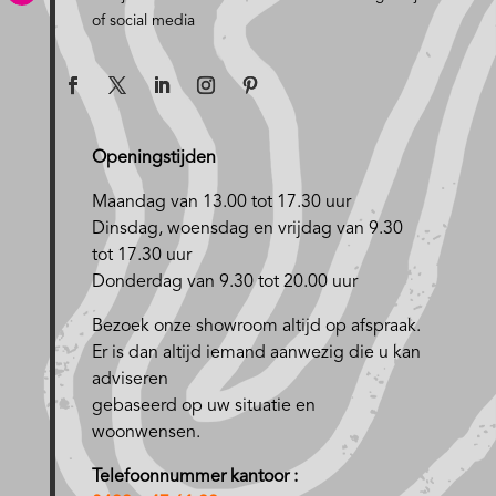
of social media
Openingstijden
Maandag van 13.00 tot 17.30 uur
D
insdag, woensdag en vrijdag van 9.30
tot 17.30 uur
Donderdag van 9.30 tot 20.00 uur
Bezoek onze showroom altijd op afspraak.
Er is dan altijd iemand aanwezig die u kan
adviseren
gebaseerd op uw situatie en
woonwensen.
Telefoonnummer kantoor :