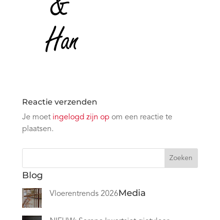
Reactie verzenden
Je moet
ingelogd zijn op
om een reactie te
plaatsen.
Zoeken
Blog
Media
Vloerentrends 2026