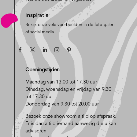
Inspiratie
Bekijk onze vele voorbeelden in de foto-galerij
of social media
Openingstijden
Maandag van 13.00 tot 17.30 uur
D
insdag, woensdag en vrijdag van 9.30
tot 17.30 uur
Donderdag van 9.30 tot 20.00 uur
Bezoek onze showroom altijd op afspraak.
Er is dan altijd iemand aanwezig die u kan
adviseren