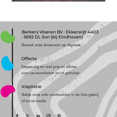
Berkers Vloeren BV · Ekkersrijt 4403
· 5692 DL Son (bij Eindhoven)
Bezoek onze showroom op afspraak
Offerte
Eenvoudig en snel prijs en advies
voor uw woonbeton en/of gietvloer
Inspiratie
Bekijk onze vele voorbeelden in de foto-galerij
of social media