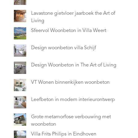
Lavastone gietvloer jaarboek the Art of
Living
Sfeervol Woonbeton in Villa Weert
Design woonbeton villa Schijf
Design Woonbeton in The Art of Living
VT Wonen binnenkijken woonbeton
Leefbeton in modern interieurontwerp
Grote metamorfose verbouwing met
woonbeton
Villa Frits Philips in Eindhoven