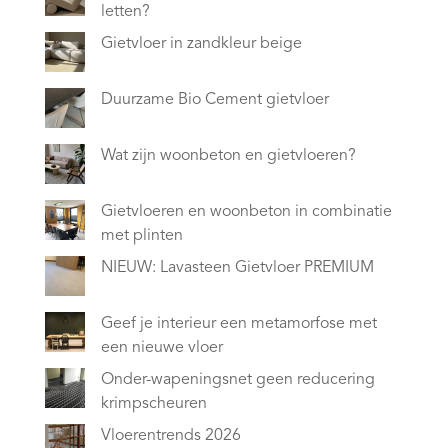
letten?
Gietvloer in zandkleur beige
Duurzame Bio Cement gietvloer
Wat zijn woonbeton en gietvloeren?
Gietvloeren en woonbeton in combinatie
met plinten
NIEUW: Lavasteen Gietvloer PREMIUM
Geef je interieur een metamorfose met
een nieuwe vloer
Onder-wapeningsnet geen reducering
krimpscheuren
Vloerentrends 2026