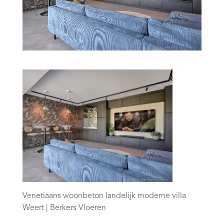
Venetiaans woonbeton landelijk moderne villa
Weert | Berkers Vloeren