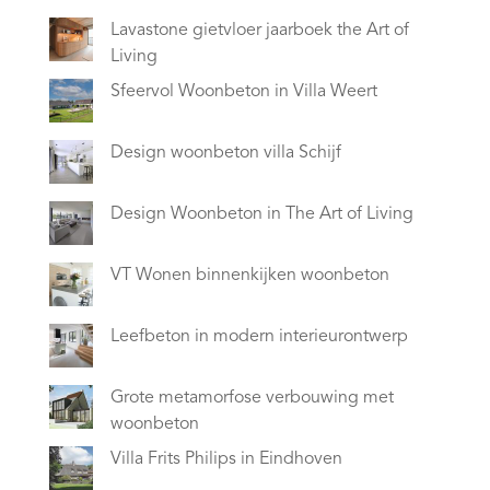
Lavastone gietvloer jaarboek the Art of
Living
Sfeervol Woonbeton in Villa Weert
Design woonbeton villa Schijf
Design Woonbeton in The Art of Living
VT Wonen binnenkijken woonbeton
Leefbeton in modern interieurontwerp
Grote metamorfose verbouwing met
woonbeton
Villa Frits Philips in Eindhoven