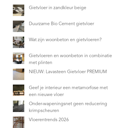
Gietvloer in zandkleur beige
Duurzame Bio Cement gietvloer
Wat zijn woonbeton en gietvloeren?
Gietvloeren en woonbeton in combinatie
met plinten
NIEUW: Lavasteen Gietvloer PREMIUM
Geef je interieur een metamorfose met
een nieuwe vloer
Onder-wapeningsnet geen reducering
krimpscheuren
Vloerentrends 2026