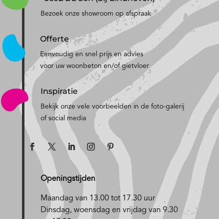
Bezoek onze showroom op afspraak
Offerte
Eenvoudig en snel prijs en advies
voor uw woonbeton en/of gietvloer
Inspiratie
Bekijk onze vele voorbeelden in de foto-galerij
of social media
Openingstijden
Maandag van 13.00 tot 17.30 uur
D
insdag, woensdag en vrijdag van 9.30