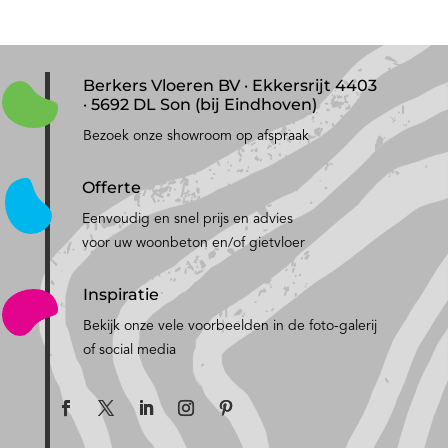
Berkers Vloeren BV · Ekkersrijt 4403
· 5692 DL Son (bij Eindhoven)
Bezoek onze showroom op afspraak
Offerte
Eenvoudig en snel prijs en advies
voor uw woonbeton en/of gietvloer
Inspiratie
Bekijk onze vele voorbeelden in de foto-galerij
of social media