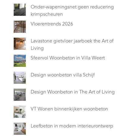
Onder-wapeningsnet geen reducering
krimpscheuren
Vloerentrends 2026
Lavastone gietvloer jaarboek the Art of
Living
Sfeervol Woonbeton in Villa Weert
Design woonbeton villa Schijf
Design Woonbeton in The Art of Living
VT Wonen binnenkijken woonbeton
Leefbeton in modern interieurontwerp