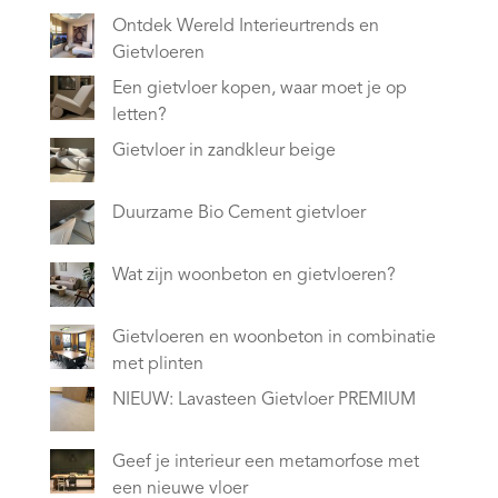
Ontdek Wereld Interieurtrends en
Gietvloeren
Een gietvloer kopen, waar moet je op
letten?
Gietvloer in zandkleur beige
Duurzame Bio Cement gietvloer
Wat zijn woonbeton en gietvloeren?
Gietvloeren en woonbeton in combinatie
met plinten
NIEUW: Lavasteen Gietvloer PREMIUM
Geef je interieur een metamorfose met
een nieuwe vloer