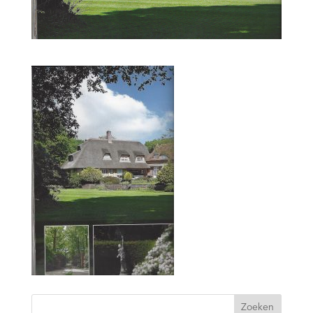
Zoeken