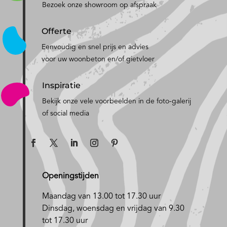
Bezoek onze showroom op afspraak
Offerte
Eenvoudig en snel prijs en advies
voor uw woonbeton en/of gietvloer
Inspiratie
Bekijk onze vele voorbeelden in de foto-galerij
of social media
Openingstijden
Maandag van 13.00 tot 17.30 uur
D
insdag, woensdag en vrijdag van 9.30
tot 17.30 uur