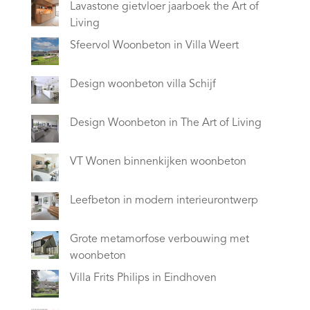
Lavastone gietvloer jaarboek the Art of
Living
Sfeervol Woonbeton in Villa Weert
Design woonbeton villa Schijf
Design Woonbeton in The Art of Living
VT Wonen binnenkijken woonbeton
Leefbeton in modern interieurontwerp
Grote metamorfose verbouwing met
woonbeton
Villa Frits Philips in Eindhoven