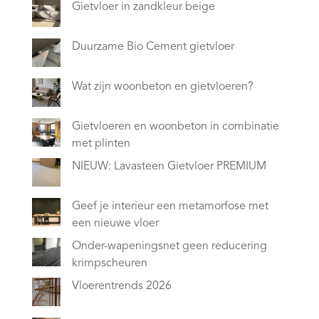
Gietvloer in zandkleur beige
Duurzame Bio Cement gietvloer
Wat zijn woonbeton en gietvloeren?
Gietvloeren en woonbeton in combinatie
met plinten
NIEUW: Lavasteen Gietvloer PREMIUM
Geef je interieur een metamorfose met
een nieuwe vloer
Onder-wapeningsnet geen reducering
krimpscheuren
Vloerentrends 2026