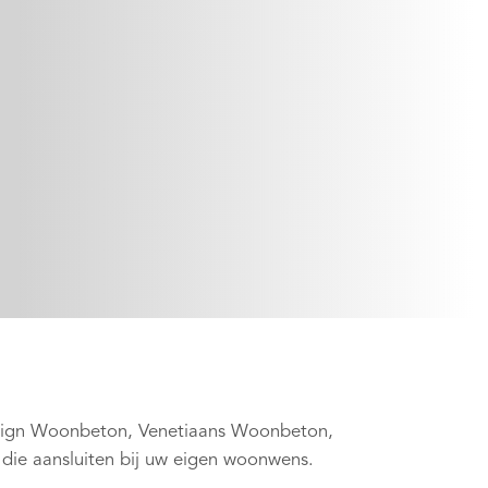
sign Woonbeton, Venetiaans Woonbeton,
 die aansluiten bij uw eigen woonwens.