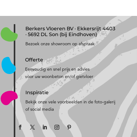
Berkers Vloeren BV · Ekkersrijt 4403
· 5692 DL Son (bij Eindhoven)
Bezoek onze showroom op afspraak
Offerte
Eenvoudig en snel prijs en advies
voor uw woonbeton en/of gietvloer
Inspiratie
Bekijk onze vele voorbeelden in de foto-galerij
of social media