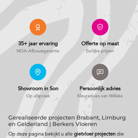
35+ jaar ervaring
Offerte op maat
NOA-Afbouwgarantie
Eerlijke prijzen
Showroom in Son
Persoonlijk advies
Op afspraak
Kleuradvies van Willeke
Gerealiseerde projecten Brabant, Limburg
en Gelderland | Berkers Vloeren
Op deze pagina bekijkt u alle
gietvloer projecten
die