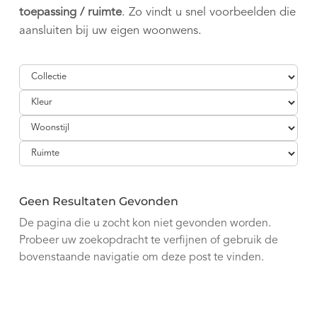
toepassing / ruimte
. Zo vindt u snel voorbeelden die
aansluiten bij uw eigen woonwens.
Geen Resultaten Gevonden
De pagina die u zocht kon niet gevonden worden.
Probeer uw zoekopdracht te verfijnen of gebruik de
bovenstaande navigatie om deze post te vinden.