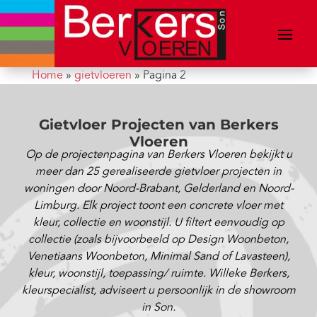
Home
»
gietvloeren
»
Pagina 2
Gietvloer Projecten van Berkers
Vloeren
Op de projectenpagina van Berkers Vloeren bekijkt u
meer dan 25 gerealiseerde gietvloer projecten in
woningen door Noord-Brabant, Gelderland en Noord-
Limburg. Elk project toont een concrete vloer met
kleur, collectie en woonstijl. U filtert eenvoudig op
collectie (zoals bijvoorbeeld op Design Woonbeton,
Venetiaans Woonbeton, Minimal Sand of Lavasteen),
kleur, woonstijl, toepassing/ ruimte. Willeke Berkers,
kleurspecialist, adviseert u persoonlijk in de showroom
in Son.