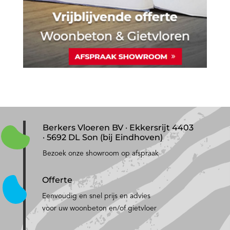
Berkers Vloeren BV · Ekkersrijt 4403
· 5692 DL Son (bij Eindhoven)
Bezoek onze showroom op afspraak
Offerte
Eenvoudig en snel prijs en advies
voor uw woonbeton en/of gietvloer