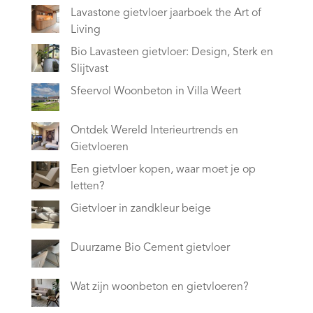
Lavastone gietvloer jaarboek the Art of
Living
Bio Lavasteen gietvloer: Design, Sterk en
Slijtvast
Sfeervol Woonbeton in Villa Weert
Ontdek Wereld Interieurtrends en
Gietvloeren
Een gietvloer kopen, waar moet je op
letten?
Gietvloer in zandkleur beige
Duurzame Bio Cement gietvloer
Wat zijn woonbeton en gietvloeren?