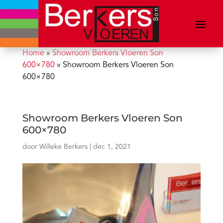
Home
»
Showroom Berkers Vloeren Son
600×780
»
Showroom Berkers Vloeren Son
600×780
Showroom Berkers Vloeren Son
600×780
door
Willeke Berkers
|
dec 1, 2021