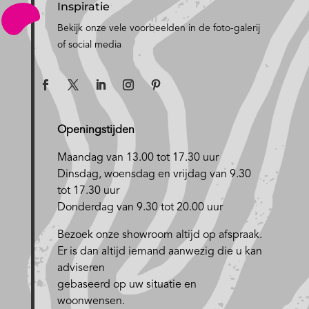
Inspiratie
Bekijk onze vele voorbeelden in de foto-galerij
of social media
Openingstijden
Maandag van 13.00 tot 17.30 uur
D
insdag, woensdag en vrijdag van 9.30
tot 17.30 uur
Donderdag van 9.30 tot 20.00 uur
Bezoek onze showroom altijd op afspraak.
Er is dan altijd iemand aanwezig die u kan
adviseren
gebaseerd op uw situatie en
woonwensen.