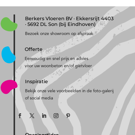
Berkers Vloeren BV · Ekkersrijt 4403
· 5692 DL Son (bij Eindhoven)
Bezoek onze showroom op afspraak
Offerte
Eenvoudig en snel prijs en advies
voor uw woonbeton en/of gietvloer
Inspiratie
Bekijk onze vele voorbeelden in de foto-galerij
of social media