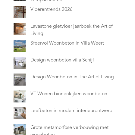
krimpscheuren
Vloerentrends 2026
Lavastone gietvloer jaarboek the Art of
Living
Sfeervol Woonbeton in Villa Weert
Design woonbeton villa Schijf
Design Woonbeton in The Art of Living
VT Wonen binnenkijken woonbeton
Leefbeton in modern interieurontwerp
Grote metamorfose verbouwing met