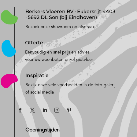
Berkers Vloeren BV · Ekkersrijt 4403
· 5692 DL Son (bij Eindhoven)
Bezoek onze showroom op afspraak
Offerte
Eenvoudig en snel prijs en advies
voor uw woonbeton en/of gietvloer
Inspiratie
Bekijk onze vele voorbeelden in de foto-galerij
of social media
Openingstijden