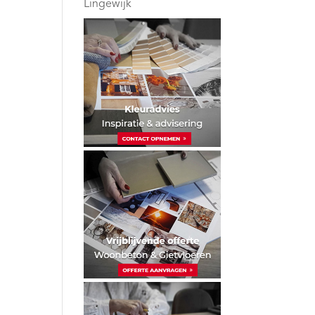
Lingewijk