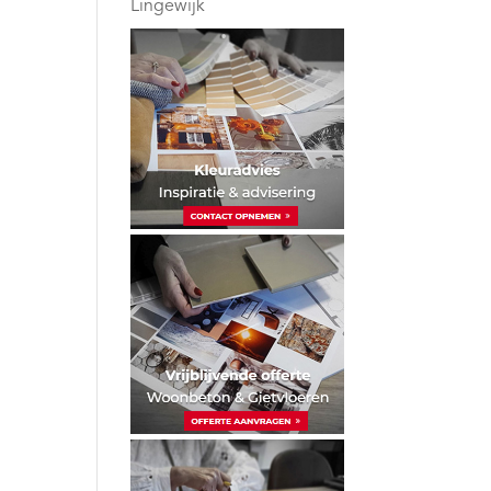
Lingewijk