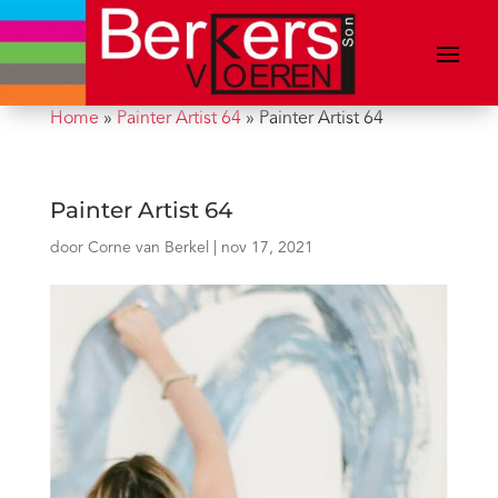
Home
»
Painter Artist 64
»
Painter Artist 64
Painter Artist 64
door
Corne van Berkel
|
nov 17, 2021