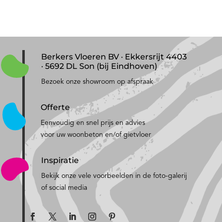
Berkers Vloeren BV · Ekkersrijt 4403
· 5692 DL Son (bij Eindhoven)
Bezoek onze showroom op afspraak
Offerte
Eenvoudig en snel prijs en advies
voor uw woonbeton en/of gietvloer
Inspiratie
Bekijk onze vele voorbeelden in de foto-galerij
of social media