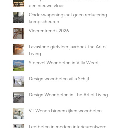
een nieuwe vloer
Onder-wapeningsnet geen reducering
krimpscheuren
Vloerentrends 2026
Lavastone gietvloer jaarboek the Art of
Living
Sfeervol Woonbeton in Villa Weert
Design woonbeton villa Schijf
Design Woonbeton in The Art of Living
VT Wonen binnenkijken woonbeton
Leefbeton in modern interieurontwerp