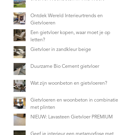
Ontdek Wereld Interieurtrends en
Gietvloeren
Een gietvloer kopen, waar moet je op
letten?
Gietvloer in zandkleur beige
Duurzame Bio Cement gietvloer
Wat zijn woonbeton en gietvloeren?
Gietvloeren en woonbeton in combinatie
met plinten
NIEUW: Lavasteen Gietvloer PREMIUM
Geef je interieur een metamorfose met