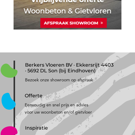
Berkers Vloeren BV · Ekkersrijt 4403
· 5692 DL Son (bij Eindhoven)
Bezoek onze showroom op afspraak
Offerte
Eenvoudig en snel prijs en advies
voor uw woonbeton en/of gietvloer
Inspiratie