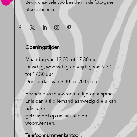
Bekijk onze vele voorbeelden in de foto-galerij
of social media
Openingstijden
Maandag van 13.00 tot 17.30 uur
D
insdag, woensdag en vrijdag van 9.30
tot 17.30 uur
Donderdag van 9.30 tot 20.00 uur
Bezoek onze showroom altijd op afspraak.
Er is dan altijd iemand aanwezig die u kan
adviseren
gebaseerd op uw situatie en
woonwensen.
Telefoonnummer kantoor :