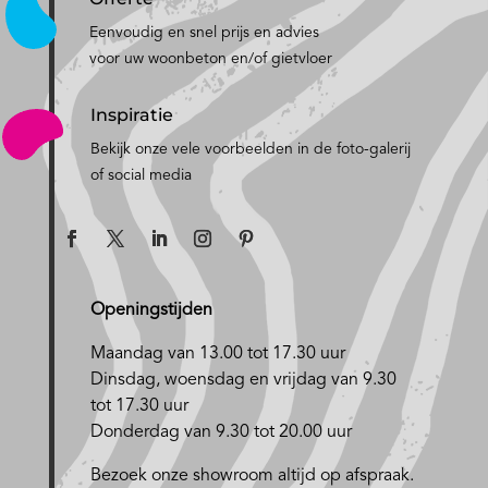
Eenvoudig en snel prijs en advies
voor uw woonbeton en/of gietvloer
Inspiratie
Bekijk onze vele voorbeelden in de foto-galerij
of social media
Openingstijden
Maandag van 13.00 tot 17.30 uur
D
insdag, woensdag en vrijdag van 9.30
tot 17.30 uur
Donderdag van 9.30 tot 20.00 uur
Bezoek onze showroom altijd op afspraak.