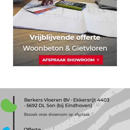
Berkers Vloeren BV · Ekkersrijt 4403
· 5692 DL Son (bij Eindhoven)
Bezoek onze showroom op afspraak
Offerte