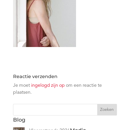
Reactie verzenden
Je moet
ingelogd zijn op
om een reactie te
plaatsen.
Zoeken
Blog