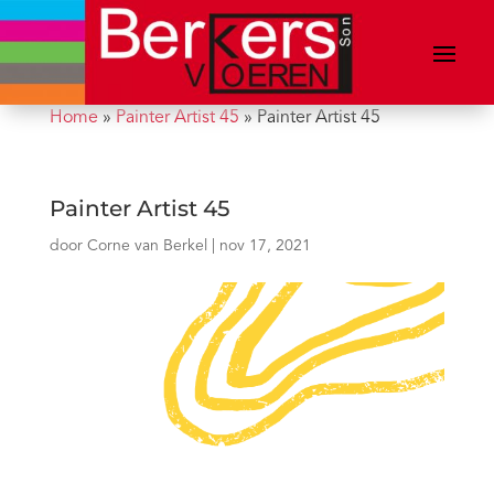
Home
»
Painter Artist 45
»
Painter Artist 45
Painter Artist 45
door
Corne van Berkel
|
nov 17, 2021