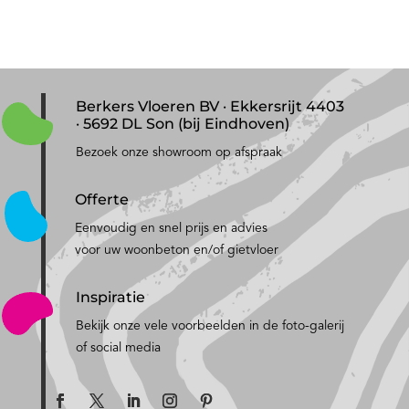
Berkers Vloeren BV · Ekkersrijt 4403
· 5692 DL Son (bij Eindhoven)
Bezoek onze showroom op afspraak
Offerte
Eenvoudig en snel prijs en advies
voor uw woonbeton en/of gietvloer
Inspiratie
Bekijk onze vele voorbeelden in de foto-galerij
of social media