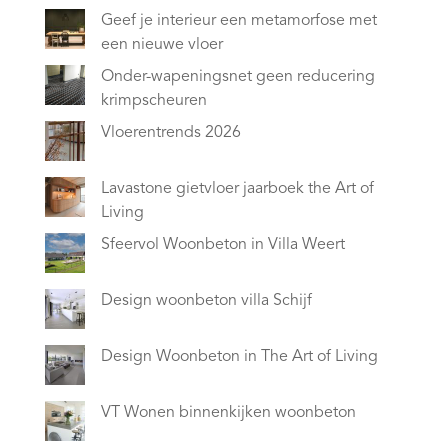
Geef je interieur een metamorfose met
een nieuwe vloer
Onder-wapeningsnet geen reducering
krimpscheuren
Vloerentrends 2026
Lavastone gietvloer jaarboek the Art of
Living
Sfeervol Woonbeton in Villa Weert
Design woonbeton villa Schijf
Design Woonbeton in The Art of Living
VT Wonen binnenkijken woonbeton