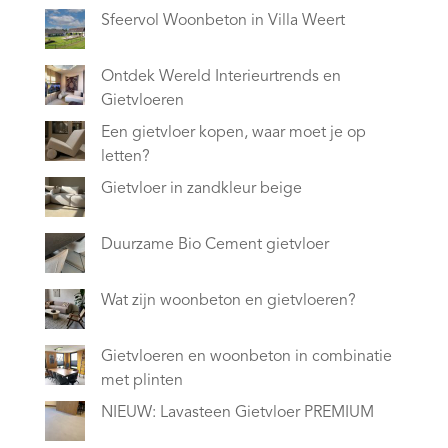
Sfeervol Woonbeton in Villa Weert
Ontdek Wereld Interieurtrends en
Gietvloeren
Een gietvloer kopen, waar moet je op
letten?
Gietvloer in zandkleur beige
Duurzame Bio Cement gietvloer
Wat zijn woonbeton en gietvloeren?
Gietvloeren en woonbeton in combinatie
met plinten
NIEUW: Lavasteen Gietvloer PREMIUM