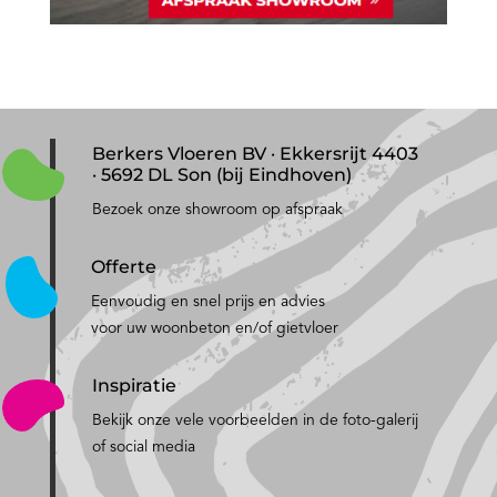
Berkers Vloeren BV · Ekkersrijt 4403
· 5692 DL Son (bij Eindhoven)
Bezoek onze showroom op afspraak
Offerte
Eenvoudig en snel prijs en advies
voor uw woonbeton en/of gietvloer
Inspiratie
Bekijk onze vele voorbeelden in de foto-galerij
of social media