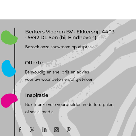
Berkers Vloeren BV · Ekkersrijt 4403
· 5692 DL Son (bij Eindhoven)
Bezoek onze showroom op afspraak
Offerte
Eenvoudig en snel prijs en advies
voor uw woonbeton en/of gietvloer
Inspiratie
Bekijk onze vele voorbeelden in de foto-galerij
of social media