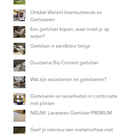
Ontdek Wereld Interieurtrends en
Gietvloeren
Een gietvloer kopen, waar moet je op
letten?
Gietvloer in zandkleur beige
Duurzame Bio Cement gietvloer
Wat zijn woonbeton en gietvloeren?
Gietvloeren en woonbeton in combinatie
met plinten
NIEUW: Lavasteen Gietvloer PREMIUM
Geef je interieur een metamorfose met