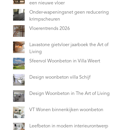
een nieuwe vloer
Onder-wapeningsnet geen reducering
krimpscheuren
Vloerentrends 2026
Lavastone gietvloer jaarboek the Art of
Living
Sfeervol Woonbeton in Villa Weert
Design woonbeton villa Schijf
Design Woonbeton in The Art of Living
VT Wonen binnenkijken woonbeton
Leefbeton in modern interieurontwerp