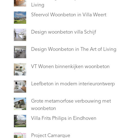
Living
Sfeervol Woonbeton in Villa Weert
Design woonbeton villa Schijf
Design Woonbeton in The Art of Living
VT Wonen binnenkijken woonbeton
Leefbeton in modern interieurontwerp
Grote metamorfose verbouwing met
woonbeton
Villa Frits Philips in Eindhoven
Project Camarque