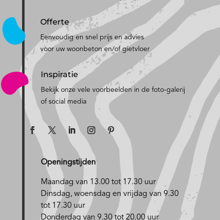
Offerte
Eenvoudig en snel prijs en advies
voor uw woonbeton en/of gietvloer
Inspiratie
Bekijk onze vele voorbeelden in de foto-galerij
of social media
Openingstijden
Maandag van 13.00 tot 17.30 uur
D
insdag, woensdag en vrijdag van 9.30
tot 17.30 uur
Donderdag van 9.30 tot 20.00 uur