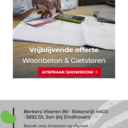
Berkers Vloeren BV · Ekkersrijt 4403
· 5692 DL Son (bij Eindhoven)
Bezoek onze showroom op afspraak