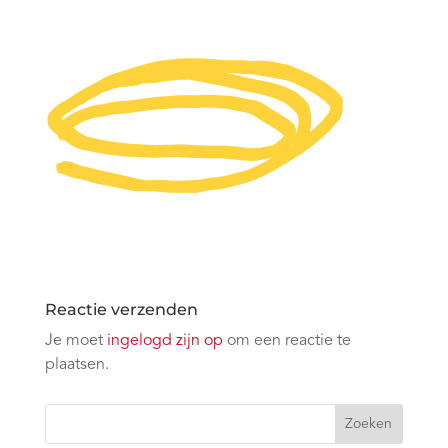
Reactie verzenden
Je moet
ingelogd zijn op
om een reactie te
plaatsen.
Zoeken